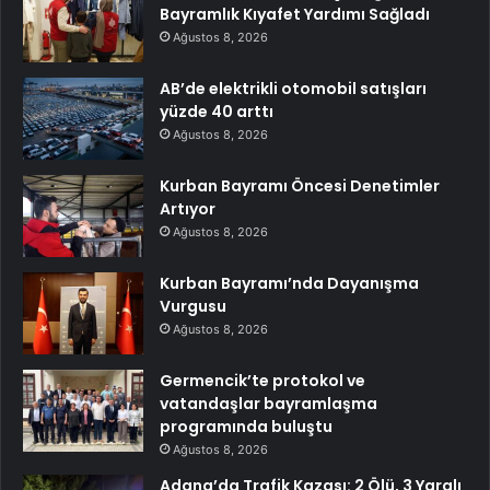
Bayramlık Kıyafet Yardımı Sağladı
Ağustos 8, 2026
AB’de elektrikli otomobil satışları
yüzde 40 arttı
Ağustos 8, 2026
Kurban Bayramı Öncesi Denetimler
Artıyor
Ağustos 8, 2026
Kurban Bayramı’nda Dayanışma
Vurgusu
Ağustos 8, 2026
Germencik’te protokol ve
vatandaşlar bayramlaşma
programında buluştu
Ağustos 8, 2026
Adana’da Trafik Kazası: 2 Ölü, 3 Yaralı