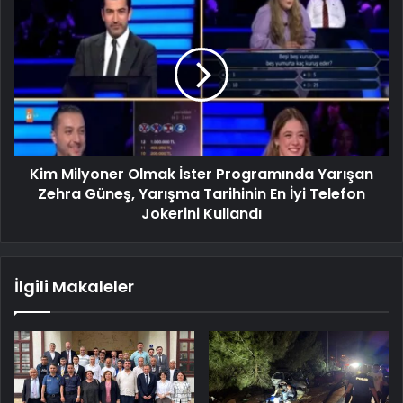
Kim Milyoner Olmak İster Programında Yarışan
Zehra Güneş, Yarışma Tarihinin En İyi Telefon
Jokerini Kullandı
İlgili Makaleler