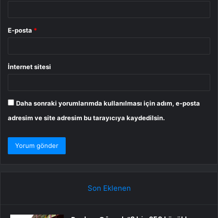
E-posta
*
İnternet sitesi
Daha sonraki yorumlarımda kullanılması için adım, e-posta
adresim ve site adresim bu tarayıcıya kaydedilsin.
Son Eklenen