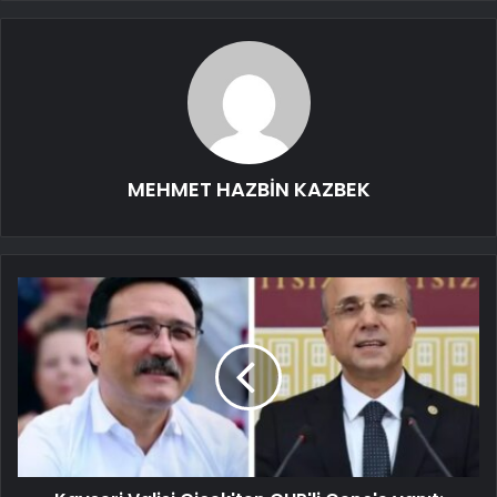
MEHMET HAZBİN KAZBEK