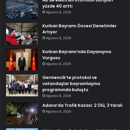
AB’de elektrikli otomobil satışları
yüzde 40 arttı
Ağustos 8, 2026
Kurban Bayramı Öncesi Denetimler
Artıyor
Ağustos 8, 2026
Kurban Bayramı’nda Dayanışma
Vurgusu
Ağustos 8, 2026
Germencik’te protokol ve
vatandaşlar bayramlaşma
programında buluştu
Ağustos 8, 2026
Adana’da Trafik Kazası: 2 Ölü, 3 Yaralı
Ağustos 8, 2026