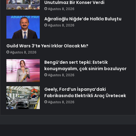
Unutulmaz Bir Konser Verdi
Ağustos 8, 2026
Ağıralioğlu Niğde’de Halkla Buluştu
Ağustos 8, 2026
Guild Wars 3’te Yeni Irklar Olacak Mı?
Ağustos 8, 2026
Bengü’den sert tepki: Estetik
konuşmayalım, çok sinirim bozuluyor
Ağustos 8, 2026
Geely, Ford’un İspanya’daki
Fabrikasında Elektrikli Araç Üretecek
Ağustos 8, 2026