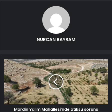
NURCAN BAYRAM
Mardin Yalım Mahallesi’nde atıksu sorunu