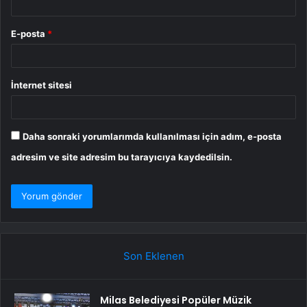
E-posta
*
İnternet sitesi
Daha sonraki yorumlarımda kullanılması için adım, e-posta
adresim ve site adresim bu tarayıcıya kaydedilsin.
Son Eklenen
Milas Belediyesi Popüler Müzik