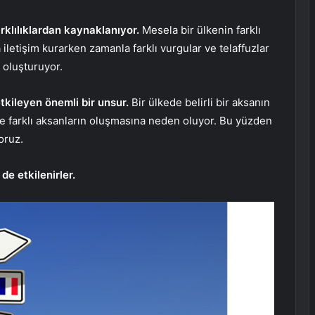
arklılıklardan kaynaklanıyor.
Mesela bir ülkenin farklı
iletişim kurarken zamanla farklı vurgular ve telaffuzlar
 oluşturuyor.
etkileyen önemli bir unsur.
Bir ülkede belirli bir aksanın
de farklı aksanların oluşmasına neden oluyor. Bu yüzden
oruz.
e etkilenirler.