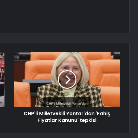
CHP'li Milletvekili Yontar'dan 'Fahiş
Fiyatlar Kanunu' tepkisi