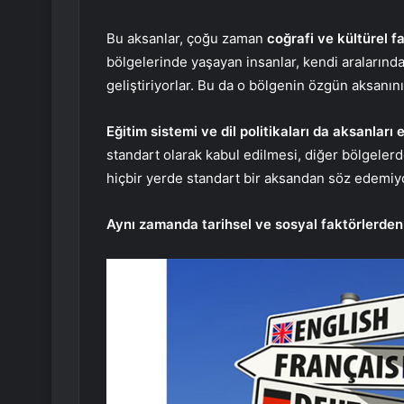
Bu aksanlar, çoğu zaman
coğrafi ve kültürel f
bölgelerinde yaşayan insanlar, kendi aralarında 
geliştiriyorlar. Bu da o bölgenin özgün aksanını
Eğitim sistemi ve dil politikaları da aksanları 
standart olarak kabul edilmesi, diğer bölgeler
hiçbir yerde standart bir aksandan söz edemiy
Aynı zamanda tarihsel ve sosyal faktörlerden d