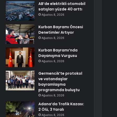
AB’de elektrikli otomobil
satışları yüzde 40 arttı
Ağustos 8, 2026
Kurban Bayramı Öncesi
Denetimler Artıyor
Ağustos 8, 2026
Kurban Bayramı’nda
Dayanışma Vurgusu
Ağustos 8, 2026
Germencik’te protokol
ve vatandaşlar
bayramlaşma
programında buluştu
Ağustos 8, 2026
Adana’da Trafik Kazası:
2 Ölü, 3 Yaralı
Ağustos 8, 2026