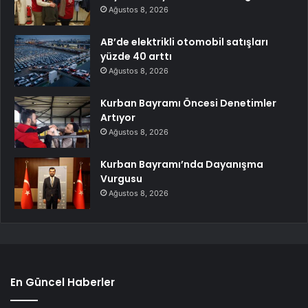
Ağustos 8, 2026
AB’de elektrikli otomobil satışları
yüzde 40 arttı
Ağustos 8, 2026
Kurban Bayramı Öncesi Denetimler
Artıyor
Ağustos 8, 2026
Kurban Bayramı’nda Dayanışma
Vurgusu
Ağustos 8, 2026
En Güncel Haberler