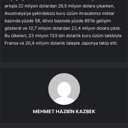
artışla 22 milyon dolardan 29,5 milyon dolara çıkarken,
Avustralya’ya çekirdeksiz kuru üzüm ihracatımız miktar
bazında yüzde 58, döviz bazında yüzde 85’lik gelişim
gösterdi ve 12,7 milyon dolardan 23,4 milyon dolara çıkdı.
Bu ülkeleri, 23 milyon 133 bin dolarlık kuru üzüm talebiyle
Fransa ve 20,4 milyon dolarlık taleple Japonya takip etti.
MEHMET HAZBİN KAZBEK