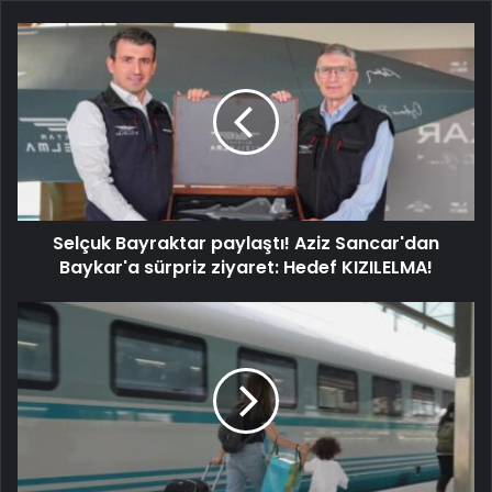
Selçuk Bayraktar paylaştı! Aziz Sancar'dan
Baykar'a sürpriz ziyaret: Hedef KIZILELMA!