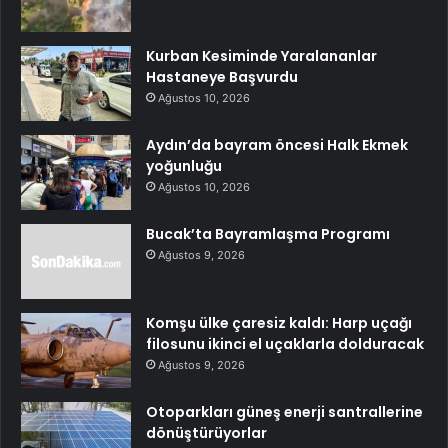
Kurban Kesiminde Yaralananlar
Hastaneye Başvurdu
Ağustos 10, 2026
Aydın’da bayram öncesi Halk Ekmek
yoğunluğu
Ağustos 10, 2026
Bucak’ta Bayramlaşma Programı
Ağustos 9, 2026
Komşu ülke çaresiz kaldı: Harp uçağı
filosunu ikinci el uçaklarla dolduracak
Ağustos 9, 2026
Otoparkları güneş enerji santrallerine
dönüştürüyorlar