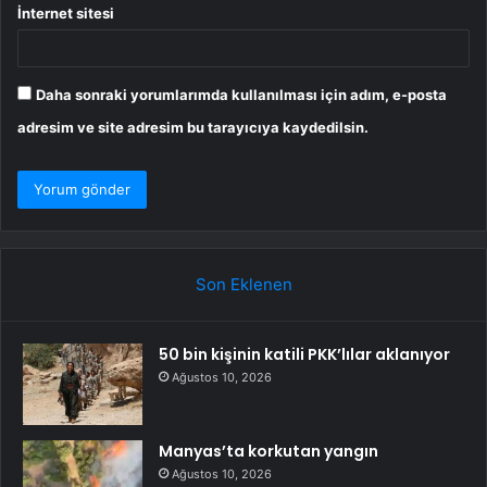
İnternet sitesi
Daha sonraki yorumlarımda kullanılması için adım, e-posta
adresim ve site adresim bu tarayıcıya kaydedilsin.
Son Eklenen
50 bin kişinin katili PKK’lılar aklanıyor
Ağustos 10, 2026
Manyas’ta korkutan yangın
Ağustos 10, 2026