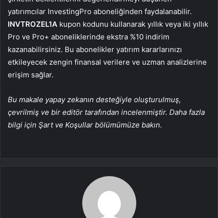
yatırımcılar InvestingPro aboneliğinden faydalanabilir.
INVTROZEL1A
kupon kodunu kullanarak yıllık veya iki yıllık
Pro ve Pro+ aboneliklerinde ekstra %10 indirim
kazanabilirsiniz. Bu abonelikler yatırım kararlarınızı
etkileyecek zengin finansal verilere ve uzman analizlerine
erişim sağlar.
Bu makale yapay zekanın desteğiyle oluşturulmuş,
çevrilmiş ve bir editör tarafından incelenmiştir. Daha fazla
bilgi için Şart ve Koşullar bölümümüze bakın.