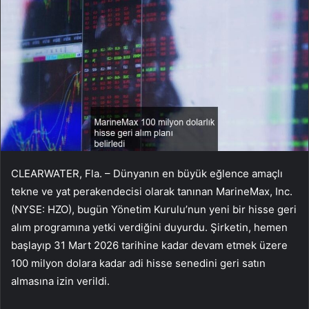
CLEARWATER, Fla. – Dünyanın en büyük eğlence amaçlı
tekne ve yat perakendecisi olarak tanınan MarineMax, Inc.
(NYSE: HZO), bugün Yönetim Kurulu’nun yeni bir hisse geri
alım programına yetki verdiğini duyurdu. Şirketin, hemen
başlayıp 31 Mart 2026 tarihine kadar devam etmek üzere
100 milyon dolara kadar adi hisse senedini geri satın
almasına izin verildi.