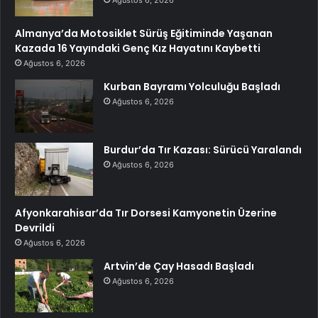
Almanya’da Motosiklet Sürüş Eğitiminde Yaşanan
Kazada 16 Yayındaki Genç Kız Hayatını Kaybetti
Ağustos 6, 2026
Kurban Bayramı Yolculuğu Başladı
Ağustos 6, 2026
Burdur’da Tır Kazası: Sürücü Yaralandı
Ağustos 6, 2026
Afyonkarahisar’da Tır Dorsesi Kamyonetin Üzerine
Devrildi
Ağustos 6, 2026
Artvin’de Çay Hasadı Başladı
Ağustos 6, 2026