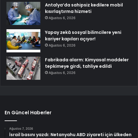
Antalya’da sahipsiz kedilere mobil
kısırlaştırma hizmeti
Ağustos 6, 2026
Yapay zekâ sosyal bilimcilere yeni
kariyer kapıları açıyor!
Ağustos 6, 2026
Fabrikada alarm: Kimyasal maddeler
tepkimeye girdi, tahliye edildi
Ağustos 6, 2026
En Güncel Haberler
Ağustos 7, 2026
İsrail basını yazdı: Netanyahu ABD ziyareti için ülkeden