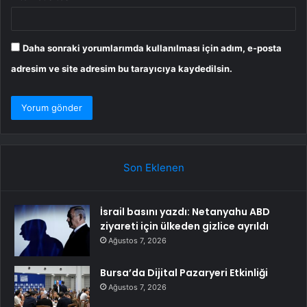
Daha sonraki yorumlarımda kullanılması için adım, e-posta
adresim ve site adresim bu tarayıcıya kaydedilsin.
Son Eklenen
İsrail basını yazdı: Netanyahu ABD
ziyareti için ülkeden gizlice ayrıldı
Ağustos 7, 2026
Bursa’da Dijital Pazaryeri Etkinliği
Ağustos 7, 2026