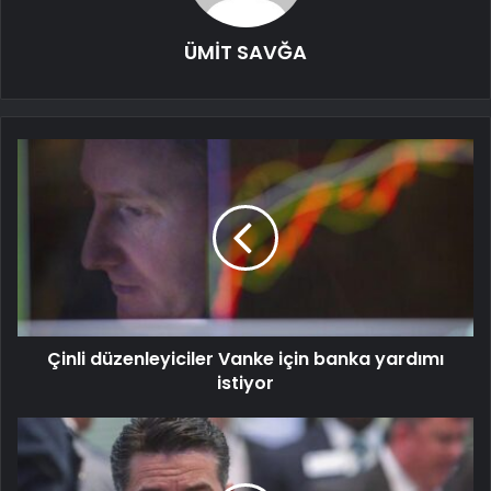
ÜMİT SAVĞA
Çinli düzenleyiciler Vanke için banka yardımı
istiyor