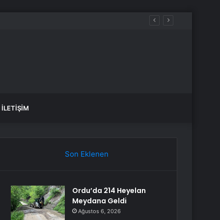
İLETIŞIM
Son Eklenen
Ordu’da 214 Heyelan
Meydana Geldi
Ağustos 6, 2026