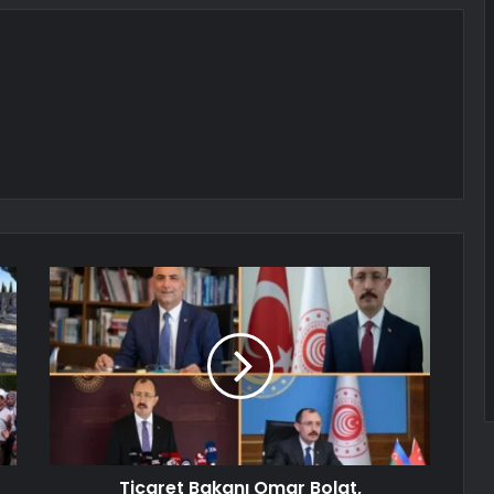
Ticaret Bakanı Omar Bolat,