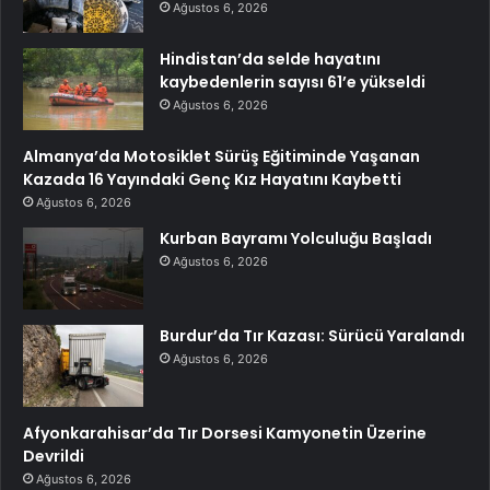
Ağustos 6, 2026
Hindistan’da selde hayatını
kaybedenlerin sayısı 61’e yükseldi
Ağustos 6, 2026
Almanya’da Motosiklet Sürüş Eğitiminde Yaşanan
Kazada 16 Yayındaki Genç Kız Hayatını Kaybetti
Ağustos 6, 2026
Kurban Bayramı Yolculuğu Başladı
Ağustos 6, 2026
Burdur’da Tır Kazası: Sürücü Yaralandı
Ağustos 6, 2026
Afyonkarahisar’da Tır Dorsesi Kamyonetin Üzerine
Devrildi
Ağustos 6, 2026