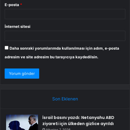
E-posta
*
İnternet sitesi
Daha sonraki yorumlarımda kullanılması için adım, e-posta
adresim ve site adresim bu tarayıcıya kaydedilsin.
Son Eklenen
İsrail basını yazdı: Netanyahu ABD
ziyareti için ülkeden gizlice ayrıldı
Ağustos 7, 2026