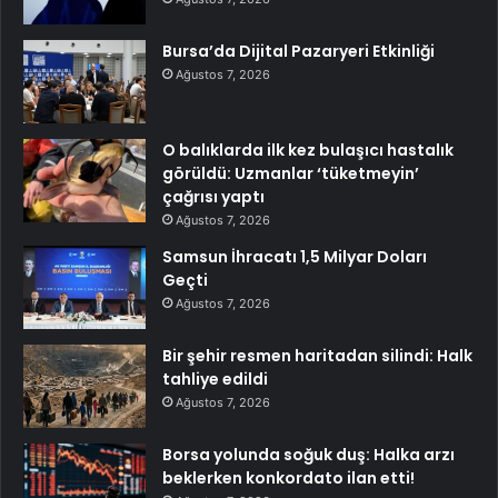
Bursa’da Dijital Pazaryeri Etkinliği
Ağustos 7, 2026
O balıklarda ilk kez bulaşıcı hastalık
görüldü: Uzmanlar ‘tüketmeyin’
çağrısı yaptı
Ağustos 7, 2026
Samsun İhracatı 1,5 Milyar Doları
Geçti
Ağustos 7, 2026
Bir şehir resmen haritadan silindi: Halk
tahliye edildi
Ağustos 7, 2026
Borsa yolunda soğuk duş: Halka arzı
beklerken konkordato ilan etti!