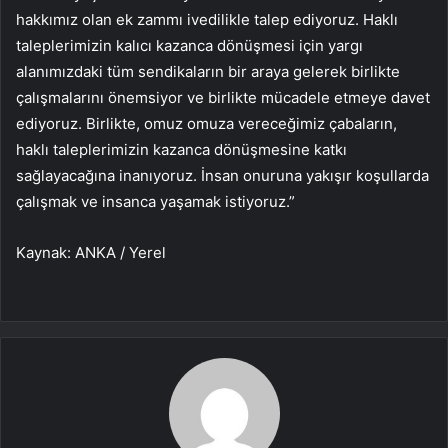
hakkımız olan ek zammı ivedilikle talep ediyoruz. Haklı
taleplerimizin kalıcı kazanca dönüşmesi için yargı
alanımızdaki tüm sendikaların bir araya gelerek birlikte
çalışmalarını önemsiyor ve birlikte mücadele etmeye davet
ediyoruz. Birlikte, omuz omuza vereceğimiz çabaların,
haklı taleplerimizin kazanca dönüşmesine katkı
sağlayacağına inanıyoruz. İnsan onuruna yakışır koşullarda
çalışmak ve insanca yaşamak istiyoruz.”
Kaynak: ANKA / Yerel