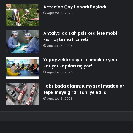
Artvin’de Çay Hasadı Başladı
Ağustos 6, 2026
Antalya’da sahipsiz kedilere mobil
kısırlaştırma hizmeti
Ağustos 6, 2026
Yapay zekâ sosyal bilimcilere yeni
kariyer kapıları açıyor!
Ağustos 6, 2026
Fabrikada alarm: Kimyasal maddeler
tepkimeye girdi, tahliye edildi
Ağustos 6, 2026