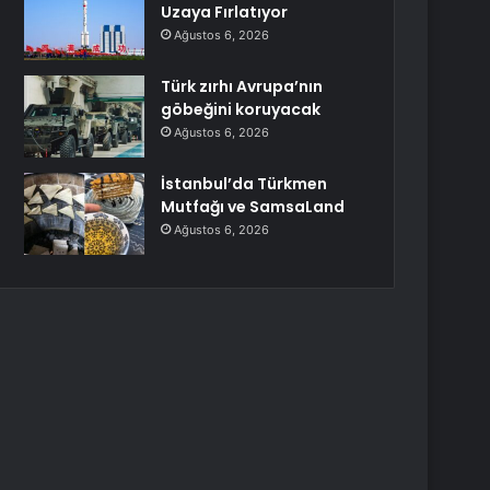
Uzaya Fırlatıyor
Ağustos 6, 2026
Türk zırhı Avrupa’nın
göbeğini koruyacak
Ağustos 6, 2026
İstanbul’da Türkmen
Mutfağı ve SamsaLand
Ağustos 6, 2026