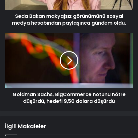
Seda Bakan makyajsız görünümünü sosyal
medya hesabından paylaşınca gündem oldu.
Goldman Sachs, BigCommerce notunu nötre
düşürdü, hedefi 9,50 dolara düşürdü
İlgili Makaleler