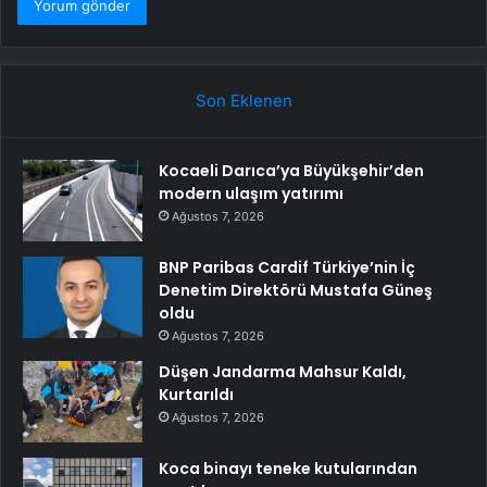
Son Eklenen
Kocaeli Darıca’ya Büyükşehir’den
modern ulaşım yatırımı
Ağustos 7, 2026
BNP Paribas Cardif Türkiye’nin İç
Denetim Direktörü Mustafa Güneş
oldu
Ağustos 7, 2026
Düşen Jandarma Mahsur Kaldı,
Kurtarıldı
Ağustos 7, 2026
Koca binayı teneke kutularından