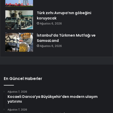
Türk zırhı Avrupa’nın göbeğini
koruyacak
Ağustos 6, 2026
İstanbul’da Türkmen Mutfağı ve
SamsaLand
Ağustos 6, 2026
En Güncel Haberler
Ağustos 7, 2026
Kocaeli Darıca’ya Büyükşehir’den modern ulaşım
yatırımı
Ağustos 7, 2026