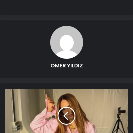
ÖMER YILDIZ