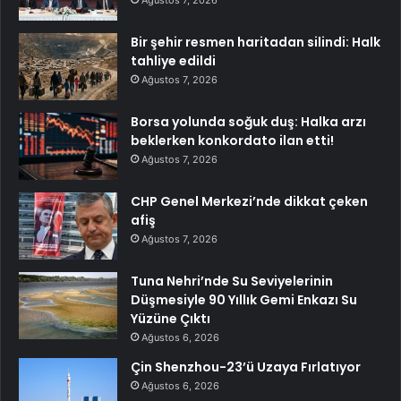
Bir şehir resmen haritadan silindi: Halk
tahliye edildi
Ağustos 7, 2026
Borsa yolunda soğuk duş: Halka arzı
beklerken konkordato ilan etti!
Ağustos 7, 2026
CHP Genel Merkezi’nde dikkat çeken
afiş
Ağustos 7, 2026
Tuna Nehri’nde Su Seviyelerinin
Düşmesiyle 90 Yıllık Gemi Enkazı Su
Yüzüne Çıktı
Ağustos 6, 2026
Çin Shenzhou-23’ü Uzaya Fırlatıyor
Ağustos 6, 2026