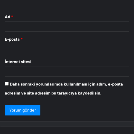
Ad
*
E-posta
*
İnternet sitesi
Daha sonraki yorumlarımda kullanılması için adım, e-posta
adresim ve site adresim bu tarayıcıya kaydedilsin.