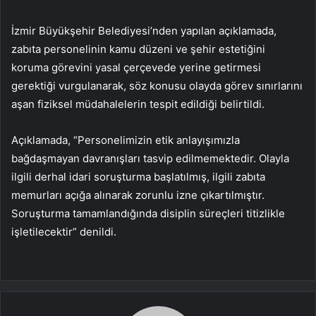
İzmir Büyükşehir Belediyesi’nden yapılan açıklamada,
zabıta personelinin kamu düzeni ve şehir estetiğini
koruma görevini yasal çerçevede yerine getirmesi
gerektiği vurgulanarak, söz konusu olayda görev sınırlarını
aşan fiziksel müdahalelerin tespit edildiği belirtildi.
Açıklamada, “Personelimizin etik anlayışımızla
bağdaşmayan davranışları tasvip edilmemektedir. Olayla
ilgili derhal idari soruşturma başlatılmış, ilgili zabıta
memurları açığa alınarak zorunlu izne çıkartılmıştır.
Soruşturma tamamlandığında disiplin süreçleri titizlikle
işletilecektir” denildi.