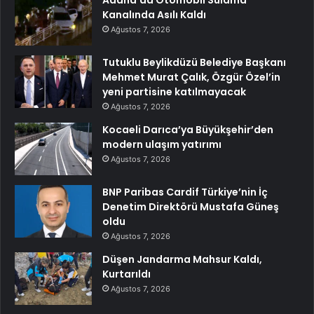
Kanalında Asılı Kaldı
Ağustos 7, 2026
Tutuklu Beylikdüzü Belediye Başkanı
Mehmet Murat Çalık, Özgür Özel’in
yeni partisine katılmayacak
Ağustos 7, 2026
Kocaeli Darıca’ya Büyükşehir’den
modern ulaşım yatırımı
Ağustos 7, 2026
BNP Paribas Cardif Türkiye’nin İç
Denetim Direktörü Mustafa Güneş
oldu
Ağustos 7, 2026
Düşen Jandarma Mahsur Kaldı,
Kurtarıldı
Ağustos 7, 2026