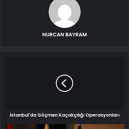
NURCAN BAYRAM
İstanbul'da Göçmen Kaçakçılığı Operasyonları