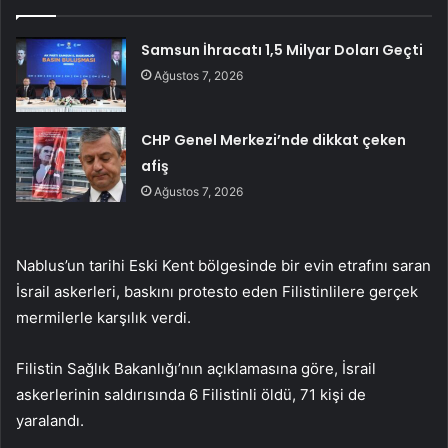
Samsun İhracatı 1,5 Milyar Doları Geçti
Ağustos 7, 2026
CHP Genel Merkezi’nde dikkat çeken
afiş
Ağustos 7, 2026
Nablus’un tarihi Eski Kent bölgesinde bir evin etrafını saran
İsrail askerleri, baskını protesto eden Filistinlilere gerçek
mermilerle karşılık verdi.
Filistin Sağlık Bakanlığı’nın açıklamasına göre, İsrail
askerlerinin saldırısında 6 Filistinli öldü, 71 kişi de
yaralandı.