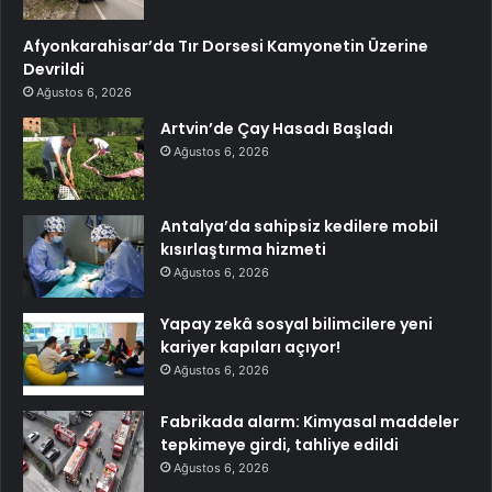
Afyonkarahisar’da Tır Dorsesi Kamyonetin Üzerine
Devrildi
Ağustos 6, 2026
Artvin’de Çay Hasadı Başladı
Ağustos 6, 2026
Antalya’da sahipsiz kedilere mobil
kısırlaştırma hizmeti
Ağustos 6, 2026
Yapay zekâ sosyal bilimcilere yeni
kariyer kapıları açıyor!
Ağustos 6, 2026
Fabrikada alarm: Kimyasal maddeler
tepkimeye girdi, tahliye edildi
Ağustos 6, 2026