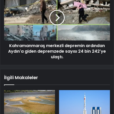
Kahramanmaraş merkezli depremin ardından
Aydın'a giden depremzede sayısı 24 bin 242'ye
ulaştı.
İlgili Makaleler