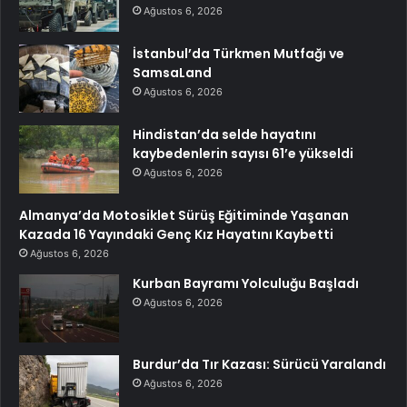
Ağustos 6, 2026
İstanbul’da Türkmen Mutfağı ve
SamsaLand
Ağustos 6, 2026
Hindistan’da selde hayatını
kaybedenlerin sayısı 61’e yükseldi
Ağustos 6, 2026
Almanya’da Motosiklet Sürüş Eğitiminde Yaşanan
Kazada 16 Yayındaki Genç Kız Hayatını Kaybetti
Ağustos 6, 2026
Kurban Bayramı Yolculuğu Başladı
Ağustos 6, 2026
Burdur’da Tır Kazası: Sürücü Yaralandı
Ağustos 6, 2026