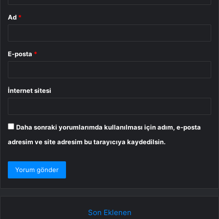
Ad
*
E-posta
*
İnternet sitesi
Daha sonraki yorumlarımda kullanılması için adım, e-posta
adresim ve site adresim bu tarayıcıya kaydedilsin.
Son Eklenen