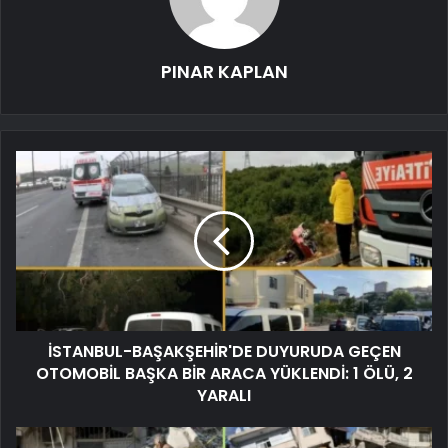
PINAR KAPLAN
İSTANBUL-BAŞAKŞEHİR'DE DUYURUDA GEÇEN
OTOMOBİL BAŞKA BİR ARACA YÜKLENDİ: 1 ÖLÜ, 2
YARALI