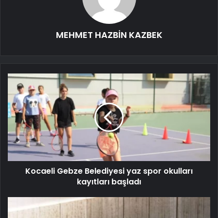
MEHMET HAZBİN KAZBEK
Kocaeli Gebze Belediyesi yaz spor okulları
kayıtları başladı