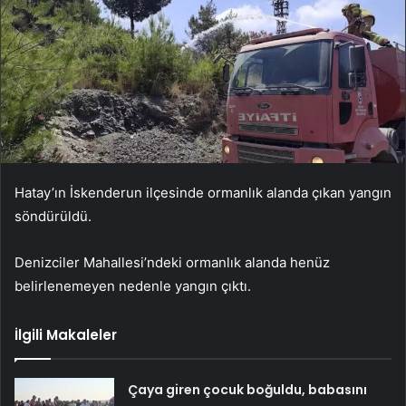
Hatay’ın İskenderun ilçesinde ormanlık alanda çıkan yangın
söndürüldü.
Denizciler Mahallesi’ndeki ormanlık alanda henüz
belirlenemeyen nedenle yangın çıktı.
İlgili Makaleler
Çaya giren çocuk boğuldu, babasını