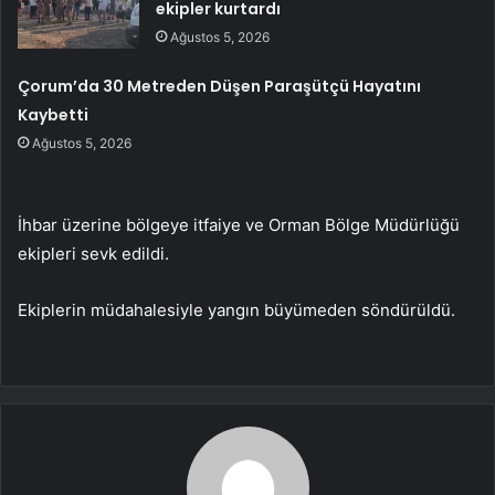
ekipler kurtardı
Ağustos 5, 2026
Çorum’da 30 Metreden Düşen Paraşütçü Hayatını
Kaybetti
Ağustos 5, 2026
İhbar üzerine bölgeye itfaiye ve Orman Bölge Müdürlüğü
ekipleri sevk edildi.
Ekiplerin müdahalesiyle yangın büyümeden söndürüldü.