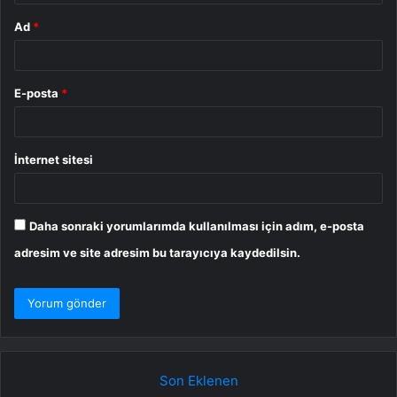
Ad
*
E-posta
*
İnternet sitesi
Daha sonraki yorumlarımda kullanılması için adım, e-posta
adresim ve site adresim bu tarayıcıya kaydedilsin.
Son Eklenen