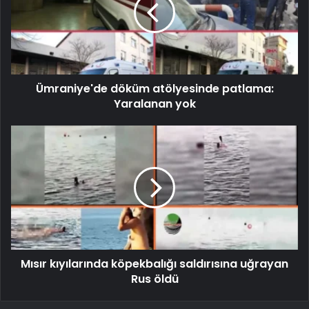
Ümraniye'de döküm atölyesinde patlama:
Yaralanan yok
Mısır kıyılarında köpekbalığı saldırısına uğrayan
Rus öldü