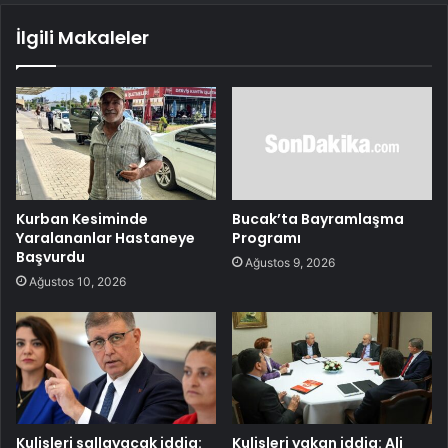
İlgili Makaleler
Kurban Kesiminde
Bucak’ta Bayramlaşma
Yaralananlar Hastaneye
Programı
Başvurdu
Ağustos 9, 2026
Ağustos 10, 2026
Kulisleri sallayacak iddia:
Kulisleri yakan iddia: Ali