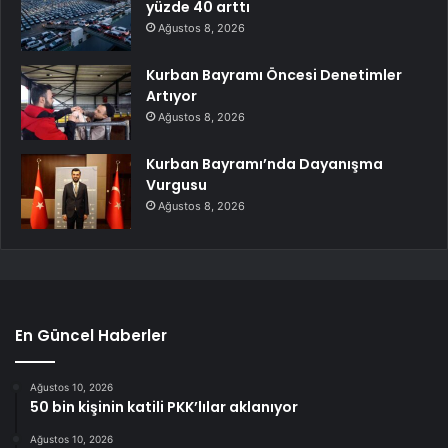
yüzde 40 arttı
Ağustos 8, 2026
Kurban Bayramı Öncesi Denetimler
Artıyor
Ağustos 8, 2026
Kurban Bayramı’nda Dayanışma
Vurgusu
Ağustos 8, 2026
En Güncel Haberler
Ağustos 10, 2026
50 bin kişinin katili PKK’lılar aklanıyor
Ağustos 10, 2026