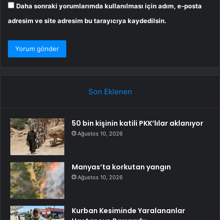
Daha sonraki yorumlarımda kullanılması için adım, e-posta
adresim ve site adresim bu tarayıcıya kaydedilsin.
Son Eklenen
50 bin kişinin katili PKK’lılar aklanıyor
Ağustos 10, 2026
Manyas’ta korkutan yangın
Ağustos 10, 2026
Kurban Kesiminde Yaralananlar