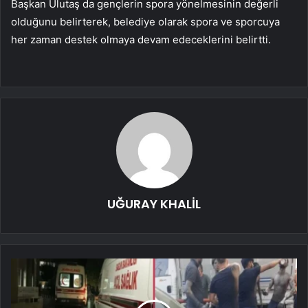
Başkan Ulutaş da gençlerin spora yönelmesinin değerli
olduğunu belirterek, belediye olarak spora ve sporcuya
her zaman destek olmaya devam edeceklerini belirtti.
UĞURAY KHALİL