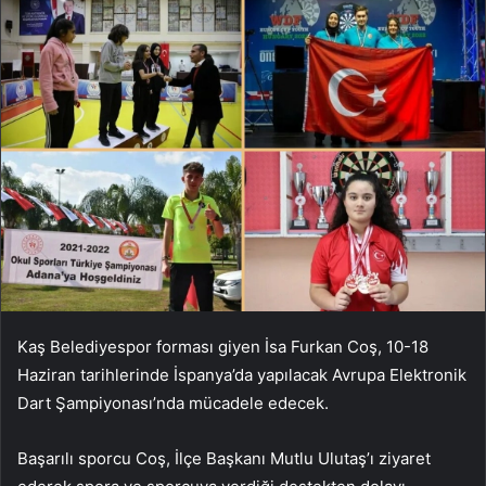
Kaş Belediyespor forması giyen İsa Furkan Coş, 10-18
Haziran tarihlerinde İspanya’da yapılacak Avrupa Elektronik
Dart Şampiyonası’nda mücadele edecek.
Başarılı sporcu Coş, İlçe Başkanı Mutlu Ulutaş’ı ziyaret