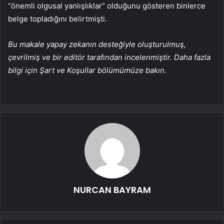
“önemli olgusal yanlışlıklar” olduğunu gösteren binlerce
belge topladığını belirtmişti.
Bu makale yapay zekanın desteğiyle oluşturulmuş,
çevrilmiş ve bir editör tarafından incelenmiştir. Daha fazla
bilgi için Şart ve Koşullar bölümümüze bakın.
NURCAN BAYRAM