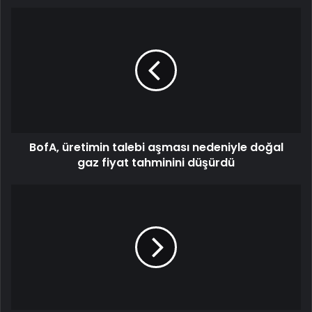
BofA, üretimin talebi aşması nedeniyle doğal
gaz fiyat tahminini düşürdü