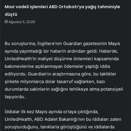
Mısır vadeli işlemleri ABD Ortabatı’ya yağış tahminiyle
düştü
Ağustos 5, 2026
Bu soruşturma, İngiltere’nin Guardian gazetesinin Mayıs
ayında yayımladığı bir haberin ardından geldi. Haberde,
UnitedHealth’in maliyet düşürme önlemleri kapsamında
bakımevlerine açıklanmayan ödemeler yaptığı iddia
ediliyordu. Guardian’ın araştırmasına göre, bu taktikler
şirkete milyonlarca dolar tasarruf sağlarken, bazı
durumlarda sakinlerin sağlığını tehlikeye atma potansiyeli
taşıyordu.
İddialar ilk kez Mayıs ayında ortaya çıktığında,
UnitedHealth, ABD Adalet Bakanlığı’nın bu iddiaları zaten
soruşturduğunu, tanıklarla görüştüğünü ve iddialarda