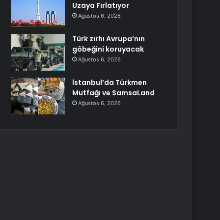
Uzaya Fırlatıyor
Ağustos 6, 2026
Türk zırhı Avrupa’nın
göbeğini koruyacak
Ağustos 6, 2026
İstanbul’da Türkmen
Mutfağı ve SamsaLand
Ağustos 6, 2026