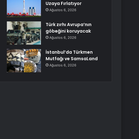
Uzaya Fırlatıyor
Ağustos 6, 2026
Türk zırhı Avrupa’nın
göbeğini koruyacak
Ağustos 6, 2026
İstanbul’da Türkmen
Mutfağı ve SamsaLand
Ağustos 6, 2026