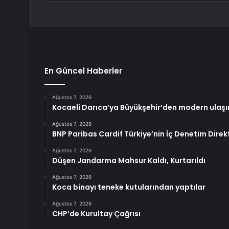
En Güncel Haberler
Ağustos 7, 2026
Kocaeli Darıca’ya Büyükşehir’den modern ulaşı
Ağustos 7, 2026
BNP Paribas Cardif Türkiye’nin İç Denetim Dir
Ağustos 7, 2026
Düşen Jandarma Mahsur Kaldı, Kurtarıldı
Ağustos 7, 2026
Koca binayı teneke kutularından yaptılar
Ağustos 7, 2026
CHP’de Kurultay Çağrısı