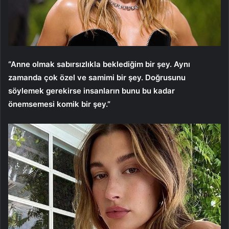
“Anne olmak sabırsızlıkla beklediğim bir şey. Aynı
zamanda çok özel ve samimi bir şey. Doğrusunu
söylemek gerekirse insanların bunu bu kadar
önemsemesi komik bir şey.”