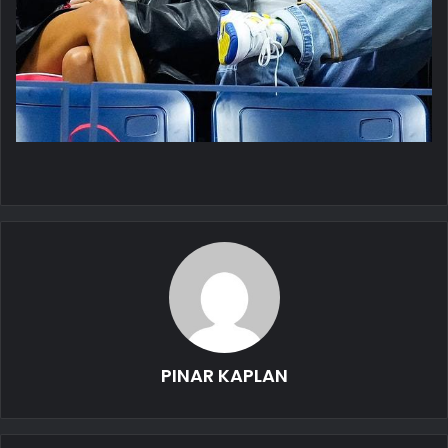
PINAR KAPLAN