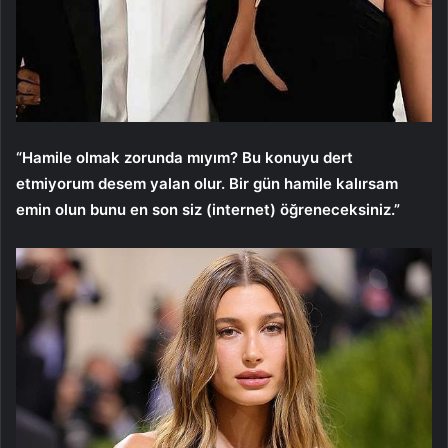
“Hamile olmak zorunda mıyım? Bu konuyu dert
etmiyorum desem yalan olur. Bir gün hamile kalırsam
emin olun bunu en son siz (internet) öğreneceksiniz.”