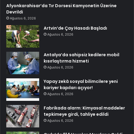
Afyonkarahisar’da Tır Dorsesi Kamyonetin Üzerine
Devrildi
Ağustos 6, 2026
Artvin’de Çay Hasadı Başladı
Ağustos 6, 2026
Antalya’da sahipsiz kedilere mobil
kısırlaştırma hizmeti
Ağustos 6, 2026
Yapay zekâ sosyal bilimcilere yeni
kariyer kapıları açıyor!
Ağustos 6, 2026
Fabrikada alarm: Kimyasal maddeler
tepkimeye girdi, tahliye edildi
Ağustos 6, 2026