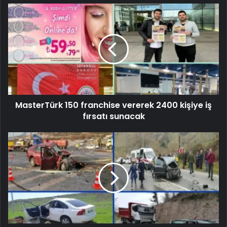
MasterTürk 150 franchise vererek 2400 kişiye iş
fırsatı sunacak