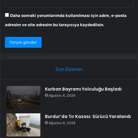
Daha sonraki yorumlarımda kullanılması için adım, e-posta
adresim ve site adresim bu tarayıcıya kaydedilsin.
Son Eklenen
Kurban Bayramı Yolculuğu Başladı
Ağustos 6, 2026
Burdur’da Tır Kazası: Sürücü Yaralandı
Ağustos 6, 2026