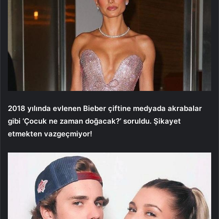
2018 yılında evlenen Bieber çiftine medyada akrabalar
gibi ‘Çocuk ne zaman doğacak?’ soruldu. Şikayet
etmekten vazgeçmiyor!