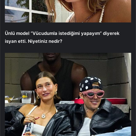
Ünlü model “Vücudumla istediğimi yapayım” diyerek
isyan etti. Niyetiniz nedir?