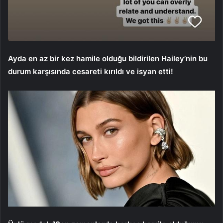
Ayda en az bir kez hamile olduğu bildirilen Hailey’nin bu
durum karşısında cesareti kırıldı ve isyan etti!