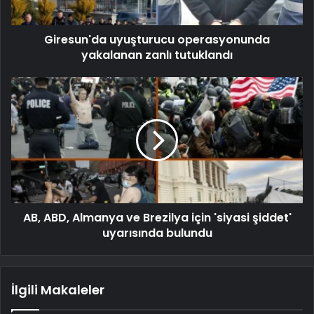
Giresun'da uyuşturucu operasyonunda
yakalanan zanlı tutuklandı
AB, ABD, Almanya ve Brezilya için 'siyasi şiddet'
uyarısında bulundu
İlgili Makaleler