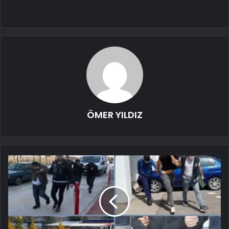
ÖMER YILDIZ