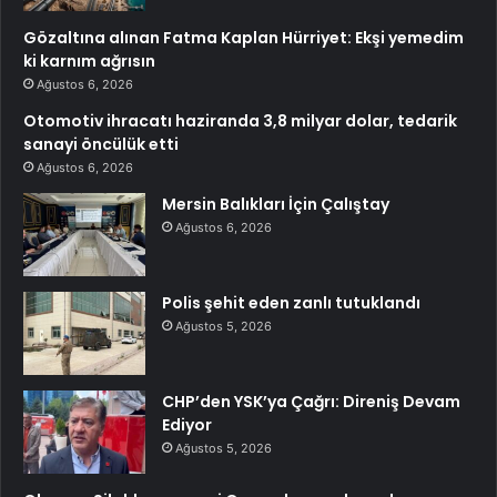
Gözaltına alınan Fatma Kaplan Hürriyet: Ekşi yemedim
ki karnım ağrısın
Ağustos 6, 2026
Otomotiv ihracatı haziranda 3,8 milyar dolar, tedarik
sanayi öncülük etti
Ağustos 6, 2026
Mersin Balıkları İçin Çalıştay
Ağustos 6, 2026
Polis şehit eden zanlı tutuklandı
Ağustos 5, 2026
CHP’den YSK’ya Çağrı: Direniş Devam
Ediyor
Ağustos 5, 2026