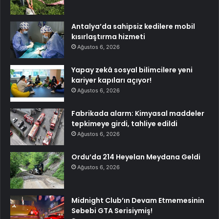
Antalya’da sahipsiz kedilere mobil
kısırlaştırma hizmeti
Ağustos 6, 2026
Yapay zekâ sosyal bilimcilere yeni
kariyer kapıları açıyor!
Ağustos 6, 2026
Fabrikada alarm: Kimyasal maddeler
tepkimeye girdi, tahliye edildi
Ağustos 6, 2026
Ordu’da 214 Heyelan Meydana Geldi
Ağustos 6, 2026
Midnight Club’ın Devam Etmemesinin
Sebebi GTA Serisiymiş!