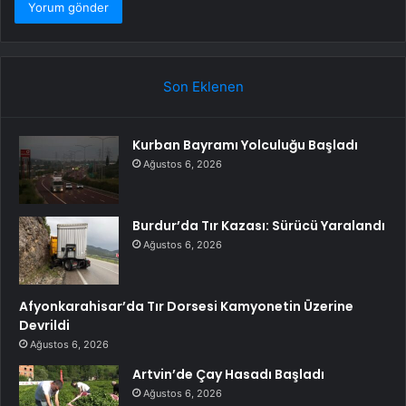
Son Eklenen
Kurban Bayramı Yolculuğu Başladı
Ağustos 6, 2026
Burdur’da Tır Kazası: Sürücü Yaralandı
Ağustos 6, 2026
Afyonkarahisar’da Tır Dorsesi Kamyonetin Üzerine
Devrildi
Ağustos 6, 2026
Artvin’de Çay Hasadı Başladı
Ağustos 6, 2026