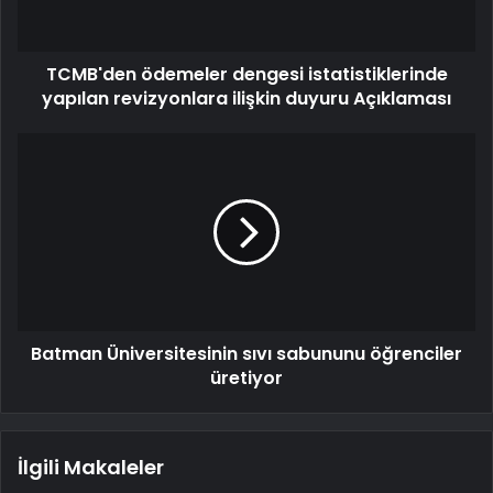
TCMB'den ödemeler dengesi istatistiklerinde
yapılan revizyonlara ilişkin duyuru Açıklaması
Batman Üniversitesinin sıvı sabununu öğrenciler
üretiyor
İlgili Makaleler