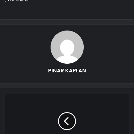
PINAR KAPLAN