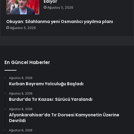
Ediyor
Ağustos 5, 2026
Okuyan: Silahlanma yeni Osmanlıcı yayılma planı
Ağustos 5, 2026
En Güncel Haberler
Ağustos 6, 2026
Kurban Bayramı Yolculuğu Başladı
Ağustos 6, 2026
Burdur’da Tır Kazası: Sürücü Yaralandı
Ağustos 6, 2026
Afyonkarahisar’da Tır Dorsesi Kamyonetin Üzerine
Devrildi
Ağustos 6, 2026