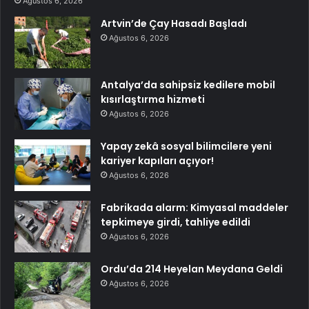
Ağustos 6, 2026
Artvin’de Çay Hasadı Başladı
Ağustos 6, 2026
Antalya’da sahipsiz kedilere mobil
kısırlaştırma hizmeti
Ağustos 6, 2026
Yapay zekâ sosyal bilimcilere yeni
kariyer kapıları açıyor!
Ağustos 6, 2026
Fabrikada alarm: Kimyasal maddeler
tepkimeye girdi, tahliye edildi
Ağustos 6, 2026
Ordu’da 214 Heyelan Meydana Geldi
Ağustos 6, 2026