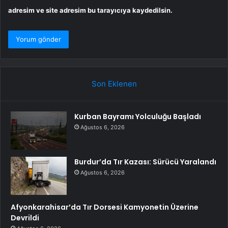
adresim ve site adresim bu tarayıcıya kaydedilsin.
Son Eklenen
Kurban Bayramı Yolculuğu Başladı
Ağustos 6, 2026
Burdur’da Tır Kazası: Sürücü Yaralandı
Ağustos 6, 2026
Afyonkarahisar’da Tır Dorsesi Kamyonetin Üzerine
Devrildi