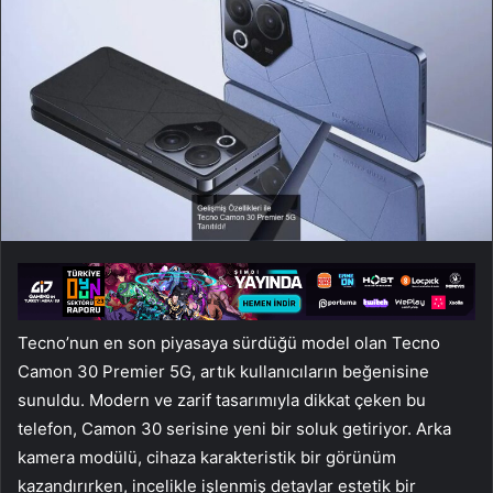
Tecno’nun en son piyasaya sürdüğü model olan Tecno
Camon 30 Premier 5G, artık kullanıcıların beğenisine
sunuldu. Modern ve zarif tasarımıyla dikkat çeken bu
telefon, Camon 30 serisine yeni bir soluk getiriyor. Arka
kamera modülü, cihaza karakteristik bir görünüm
kazandırırken, incelikle işlenmiş detaylar estetik bir