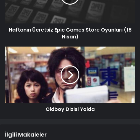
Haftanın Ücretsiz Epic Games Store Oyunları (18
Nisan)
Oldboy Dizisi Yolda
İlgili Makaleler