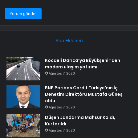
Son Eklenen
Kocaeli Darıca’ya Büyükşehir’den
modern ulaşım yatırımı
Ağustos 7, 2026
BNP Paribas Cardif Türkiye’nin İç
Denetim Direktörü Mustafa Güneş
oldu
Ağustos 7, 2026
Düşen Jandarma Mahsur Kaldı,
Kurtarıldı
Ağustos 7, 2026