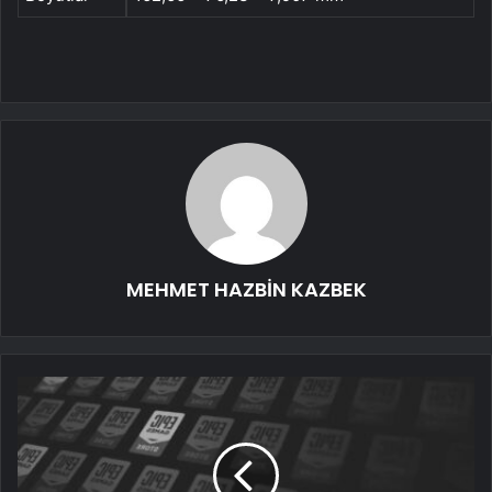
MEHMET HAZBİN KAZBEK