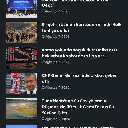
Geçti
Ağustos 7, 2026
Bir şehir resmen haritadan silindi: Halk
tahliye edildi
Ağustos 7, 2026
Borsa yolunda soğuk duş: Halka arzı
beklerken konkordato ilan etti!
Ağustos 7, 2026
CHP Genel Merkezi’nde dikkat çeken
afiş
Ağustos 7, 2026
Tuna Nehri’nde Su Seviyelerinin
Düşmesiyle 90 Yıllık Gemi Enkazı Su
Yüzüne Çıktı
Ağustos 6, 2026