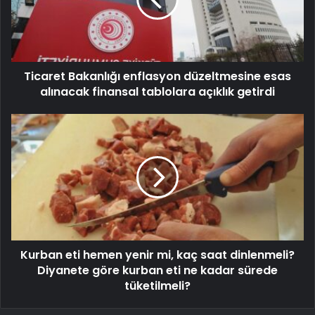
Ticaret Bakanlığı enflasyon düzeltmesine esas
alınacak finansal tablolara açıklık getirdi
Kurban eti hemen yenir mi, kaç saat dinlenmeli?
Diyanete göre kurban eti ne kadar sürede
tüketilmeli?