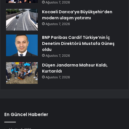
Ağustos 7, 2026
Kocaeli Darıca’ya Büyükşehir’den
modern ulaşım yatırımı
Ağustos 7, 2026
BNP Paribas Cardif Türkiye’nin İç
Denetim Direktörü Mustafa Güneş
oldu
Ağustos 7, 2026
Düşen Jandarma Mahsur Kaldı,
Kurtarıldı
Ağustos 7, 2026
En Güncel Haberler