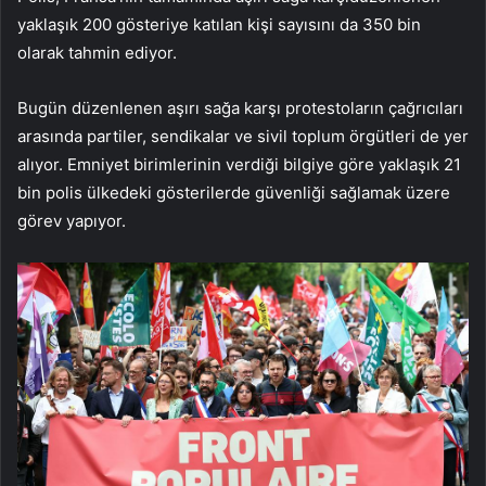
yaklaşık 200 gösteriye katılan kişi sayısını da 350 bin
olarak tahmin ediyor.
Bugün düzenlenen aşırı sağa karşı protestoların çağrıcıları
arasında partiler, sendikalar ve sivil toplum örgütleri de yer
alıyor. Emniyet birimlerinin verdiği bilgiye göre yaklaşık 21
bin polis ülkedeki gösterilerde güvenliği sağlamak üzere
görev yapıyor.