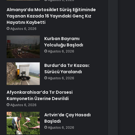
Almanya’da Motosiklet Sürüş Eğitiminde
Yaşanan Kazada 16 Yayındaki Genç Kız
Hayatını Kaybetti
Ağustos 6, 2026
Kurban Bayramı
Yolculuğu Başladı
Ağustos 6, 2026
Burdur’da Tır Kazası:
Sürücü Yaralandı
Ağustos 6, 2026
Afyonkarahisar’da Tır Dorsesi
Kamyonetin Üzerine Devrildi
Ağustos 6, 2026
Artvin’de Çay Hasadı
Başladı
Ağustos 6, 2026