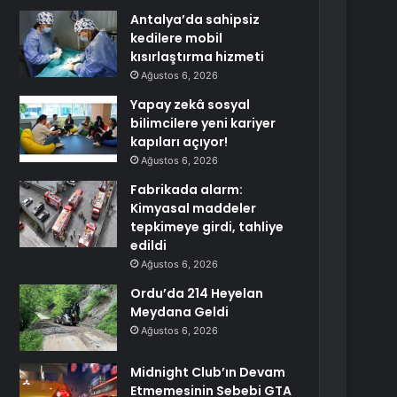
Antalya’da sahipsiz
kedilere mobil
kısırlaştırma hizmeti
Ağustos 6, 2026
Yapay zekâ sosyal
bilimcilere yeni kariyer
kapıları açıyor!
Ağustos 6, 2026
Fabrikada alarm:
Kimyasal maddeler
tepkimeye girdi, tahliye
edildi
Ağustos 6, 2026
Ordu’da 214 Heyelan
Meydana Geldi
Ağustos 6, 2026
Midnight Club’ın Devam
Etmemesinin Sebebi GTA