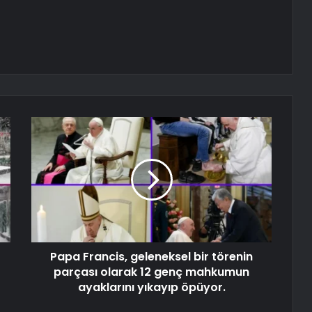
Papa Francis, geleneksel bir törenin
parçası olarak 12 genç mahkumun
ayaklarını yıkayıp öpüyor.