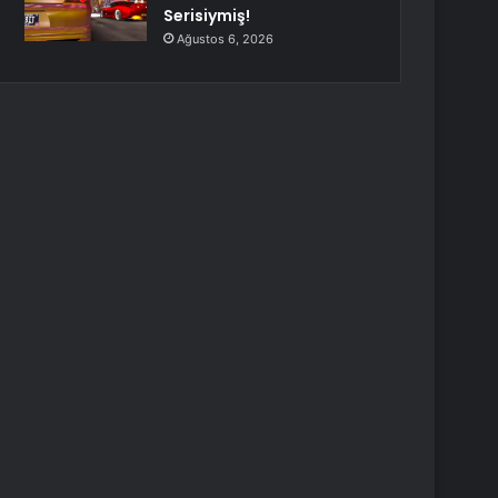
Serisiymiş!
Ağustos 6, 2026