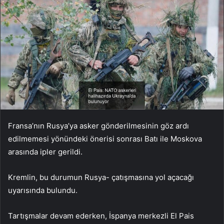
Fransa’nın Rusya’ya asker gönderilmesinin göz ardı
edilmemesi yönündeki önerisi sonrası Batı ile Moskova
arasında ipler gerildi.
Kremlin, bu durumun Rusya- çatışmasına yol açacağı
uyarısında bulundu.
Tartışmalar devam ederken, İspanya merkezli El Pais