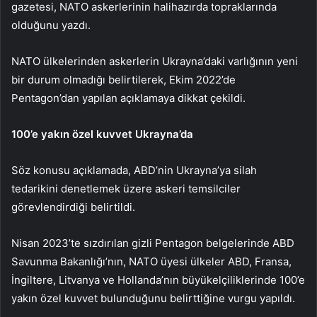
gazetesi, NATO askerlerinin halihazırda topraklarında
olduğunu yazdı.
NATO ülkelerinden askerlerin Ukrayna’daki varlığının yeni
bir durum olmadığı belirtilerek, Ekim 2022’de
Pentagon’dan yapılan açıklamaya dikkat çekildi.
100’e yakın özel kuvvet Ukrayna’da
Söz konusu açıklamada, ABD’nin Ukrayna’ya silah
tedarikini denetlemek üzere askeri temsilciler
görevlendirdiği belirtildi.
Nisan 2023’te sızdırılan gizli Pentagon belgelerinde ABD
Savunma Bakanlığı’nın, NATO üyesi ülkeler ABD, Fransa,
İngiltere, Litvanya ve Hollanda’nın büyükelçiliklerinde 100’e
yakın özel kuvvet bulunduğunu belirttiğine vurgu yapıldı.