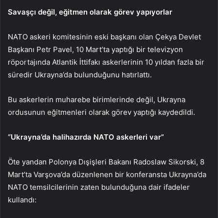
Savaşçı değil, eğitmen olarak görev yapıyorlar
NATO askeri komitesinin eski başkanı olan Çekya Devlet
Başkanı Petr Pavel, 10 Mart’ta yaptığı bir televizyon
röportajında Atlantik İttifakı askerlerinin 10 yıldan fazla bir
süredir Ukrayna’da bulunduğunu hatırlattı.
Bu askerlerin muharebe birimlerinde değil, Ukrayna
ordusunun eğitmenleri olarak görev yaptığı kaydedildi.
“Ukrayna’da halihazırda NATO askerleri var”
Öte yandan Polonya Dışişleri Bakanı Radoslaw Sikorski, 8
Mart’ta Varşova’da düzenlenen bir konferansta Ukrayna’da
NATO temsilcilerinin zaten bulunduğuna dair ifadeler
kullandı: