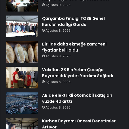
Ağustos 9, 2026
Çarşamba Fındığı TOBB Genel
Kurulu’nda İlgi Gördü
Ağustos 8, 2026
Bir ilde daha ekmeğe zam: Yeni
fiyatlar belli oldu
Ağustos 8, 2026
Vakıflar, 28 Bin Yetim Çocuğa
Bayramlık Kıyafet Yardımı Sağladı
Ağustos 8, 2026
AB’de elektrikli otomobil satışları
yüzde 40 arttı
Ağustos 8, 2026
Kurban Bayramı Öncesi Denetimler
Artıyor