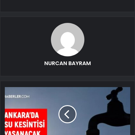
NURCAN BAYRAM