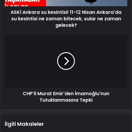
ASKİ Ankara su kesintisi! 11-12 Nisan Ankara'da
su kesintisi ne zaman bitecek, sular ne zaman
gelecek?
CHP'li Murat Emir'den İmamoğlu'nun
Tutuklanmasına Tepki
İlgili Makaleler