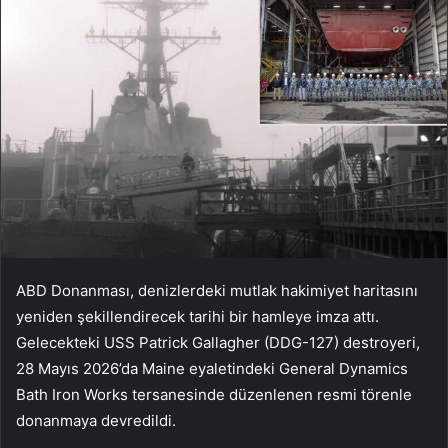
ABD Donanması, denizlerdeki mutlak hakimiyet haritasını
yeniden şekillendirecek tarihi bir hamleye imza attı.
Gelecekteki USS Patrick Gallagher (DDG-127) destroyeri,
28 Mayıs 2026’da Maine eyaletindeki General Dynamics
Bath Iron Works tersanesinde düzenlenen resmi törenle
donanmaya devredildi.