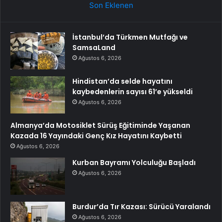
Son Eklenen
İstanbul’da Türkmen Mutfağı ve
SamsaLand
Ağustos 6, 2026
Hindistan’da selde hayatını
kaybedenlerin sayısı 61’e yükseldi
Ağustos 6, 2026
Almanya’da Motosiklet Sürüş Eğitiminde Yaşanan
Kazada 16 Yayındaki Genç Kız Hayatını Kaybetti
Ağustos 6, 2026
Kurban Bayramı Yolculuğu Başladı
Ağustos 6, 2026
Burdur’da Tır Kazası: Sürücü Yaralandı
Ağustos 6, 2026