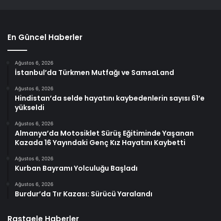
En Güncel Haberler
Ağustos 6, 2026
İstanbul’da Türkmen Mutfağı ve SamsaLand
Ağustos 6, 2026
Hindistan’da selde hayatını kaybedenlerin sayısı 61’e
yükseldi
Ağustos 6, 2026
Almanya’da Motosiklet Sürüş Eğitiminde Yaşanan
Kazada 16 Yayındaki Genç Kız Hayatını Kaybetti
Ağustos 6, 2026
Kurban Bayramı Yolculuğu Başladı
Ağustos 6, 2026
Burdur’da Tır Kazası: Sürücü Yaralandı
Rastgele Haberler