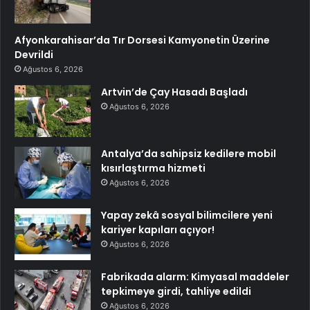
Afyonkarahisar’da Tır Dorsesi Kamyonetin Üzerine
Devrildi
Ağustos 6, 2026
Artvin’de Çay Hasadı Başladı
Ağustos 6, 2026
Antalya’da sahipsiz kedilere mobil
kısırlaştırma hizmeti
Ağustos 6, 2026
Yapay zekâ sosyal bilimcilere yeni
kariyer kapıları açıyor!
Ağustos 6, 2026
Fabrikada alarm: Kimyasal maddeler
tepkimeye girdi, tahliye edildi
Ağustos 6, 2026