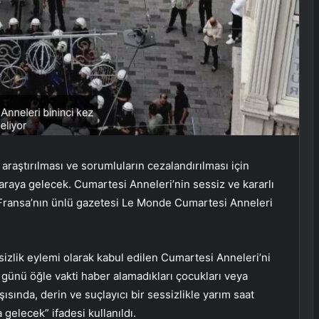
araştırılması ve sorumluların cezalandırılması için
araya gelecek. Cumartesi Anneleri’nin sessiz ve kararlı
i. Fransa’nın ünlü gazetesi Le Monde Cumartesi Anneleri
sizlik eylemi olarak kabul edilen Cumartesi Anneleri’ni
günü öğle vakti haber alamadıkları çocukları veya
rşısında, derin ve suçlayıcı bir sessizlikle yarım saat
gelecek” ifadesi kullanıldı.