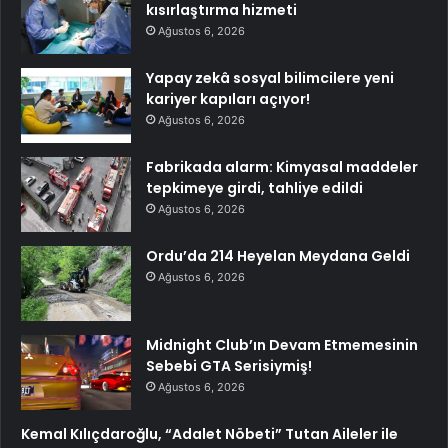
kısırlaştırma hizmeti
Ağustos 6, 2026
Yapay zekâ sosyal bilimcilere yeni
kariyer kapıları açıyor!
Ağustos 6, 2026
Fabrikada alarm: Kimyasal maddeler
tepkimeye girdi, tahliye edildi
Ağustos 6, 2026
Ordu’da 214 Heyelan Meydana Geldi
Ağustos 6, 2026
Midnight Club’ın Devam Etmemesinin
Sebebi GTA Serisiymiş!
Ağustos 6, 2026
Kemal Kılıçdaroğlu, “Adalet Nöbeti” Tutan Aileler ile