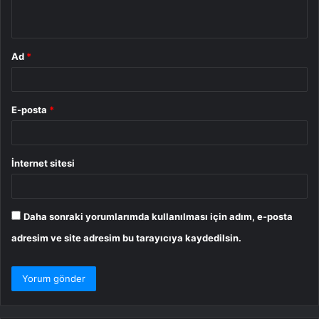
*
Ad
*
E-posta
*
İnternet sitesi
Daha sonraki yorumlarımda kullanılması için adım, e-posta
adresim ve site adresim bu tarayıcıya kaydedilsin.