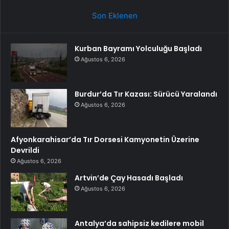
Son Eklenen
Kurban Bayramı Yolculuğu Başladı
Ağustos 6, 2026
Burdur’da Tır Kazası: Sürücü Yaralandı
Ağustos 6, 2026
Afyonkarahisar’da Tır Dorsesi Kamyonetin Üzerine
Devrildi
Ağustos 6, 2026
Artvin’de Çay Hasadı Başladı
Ağustos 6, 2026
Antalya’da sahipsiz kedilere mobil