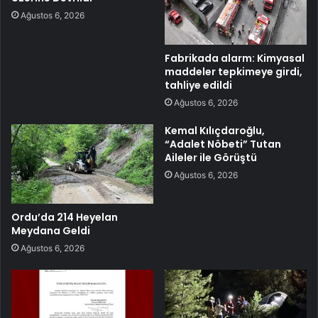
Ağustos 6, 2026
Fabrikada alarm: Kimyasal
maddeler tepkimeye girdi,
tahliye edildi
Ağustos 6, 2026
Kemal Kılıçdaroğlu,
“Adalet Nöbeti” Tutan
Aileler ile Görüştü
Ağustos 6, 2026
Ordu’da 214 Heyelan
Meydana Geldi
Ağustos 6, 2026