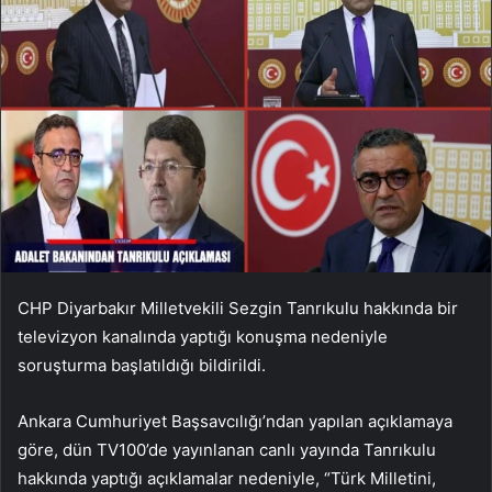
CHP Diyarbakır Milletvekili Sezgin Tanrıkulu hakkında bir
televizyon kanalında yaptığı konuşma nedeniyle
soruşturma başlatıldığı bildirildi.
Ankara Cumhuriyet Başsavcılığı’ndan yapılan açıklamaya
göre, dün TV100’de yayınlanan canlı yayında Tanrıkulu
hakkında yaptığı açıklamalar nedeniyle, “Türk Milletini,