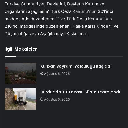
Türkiye Cumhuriyeti Devletini, Devletin Kurum ve
Organlarını aşağılama” Türk Ceza Kanunu’nun 301’inci
maddesinde düzenlenen “” ve Türk Ceza Kanunu’nun
216’ncı maddesinde düzenlenen “Halka Karşı Kinder”. ve
Düşmanlığa veya Aşağılamaya Kışkırtma”.
İlgili Makaleler
Kurban Bayramı Yolculuğu Başladı
Ağustos 6, 2026
Burdur’da Tır Kazası: Sürücü Yaralandı
Ağustos 6, 2026