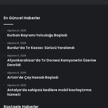
En Güncel Haberler
Ağustos 6, 2026
Kurban Bayramı Yolculuğu Başladı
Ağustos 6, 2026
Burdur’da Tır Kazası: Sürücü Yaralandı
Ağustos 6, 2026
Afyonkarahisar’da Tır Dorsesi Kamyonetin Üzerine
Devrildi
Ağustos 6, 2026
Artvin’de Çay Hasadı Başladı
Ağustos 6, 2026
Antalya’da sahipsiz kedilere mobil kısırlaştırma
hizmeti
Rastgele Haberler