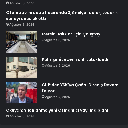
Ağustos 6, 2026
Otomotiv ihracatı haziranda 3,8 milyar dolar, tedarik
sanayi öncülük etti
Ağustos 6, 2026
Mersin Balıkları İçin Çalıştay
Ağustos 6, 2026
Polis şehit eden zanlı tutuklandı
Ağustos 5, 2026
CHP’den YSK’ya Çağrı: Direniş Devam
Ediyor
Ağustos 5, 2026
Okuyan: Silahlanma yeni Osmanlıcı yayılma planı
Ağustos 5, 2026