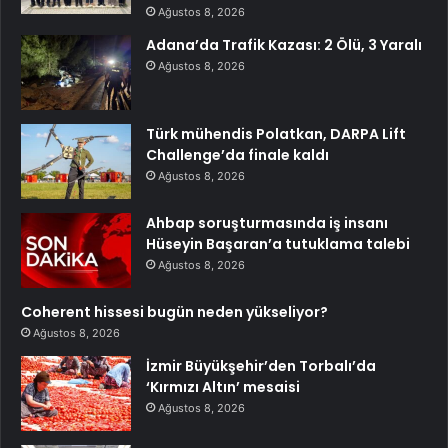
Ağustos 8, 2026
Adana’da Trafik Kazası: 2 Ölü, 3 Yaralı
Ağustos 8, 2026
Türk mühendis Polatkan, DARPA Lift
Challenge’da finale kaldı
Ağustos 8, 2026
Ahbap soruşturmasında iş insanı
Hüseyin Başaran’a tutuklama talebi
Ağustos 8, 2026
Coherent hissesi bugün neden yükseliyor?
Ağustos 8, 2026
İzmir Büyükşehir’den Torbalı’da
‘Kırmızı Altın’ mesaisi
Ağustos 8, 2026