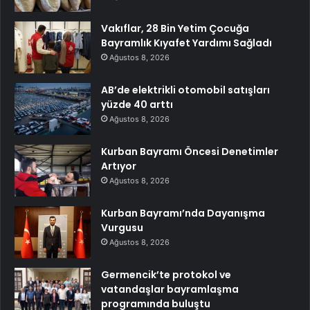
Vakıflar, 28 Bin Yetim Çocuğa
Bayramlık Kıyafet Yardımı Sağladı
Ağustos 8, 2026
AB’de elektrikli otomobil satışları
yüzde 40 arttı
Ağustos 8, 2026
Kurban Bayramı Öncesi Denetimler
Artıyor
Ağustos 8, 2026
Kurban Bayramı’nda Dayanışma
Vurgusu
Ağustos 8, 2026
Germencik’te protokol ve
vatandaşlar bayramlaşma
programında buluştu