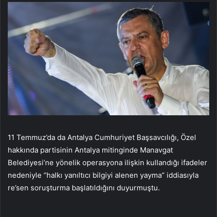
11 Temmuz’da da Antalya Cumhuriyet Başsavcılığı, Özel
hakkında partisinin Antalya mitinginde Manavgat
Belediyesi’ne yönelik operasyona ilişkin kullandığı ifadeler
nedeniyle “halkı yanıltıcı bilgiyi alenen yayma” iddiasıyla
re’sen soruşturma başlatıldığını duyurmuştu.