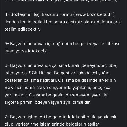
4- Sözleşmeli İşçi Başvuru Formu ( www.bozok.edu.tr )
ilandan temin edildikten sonra eksiksiz olarak doldurularak
teslim edilecektir.
5- Başvurulan unvan için öğrenim belgesi veya sertifikası
isteniyorsa fotokopisi,
6- Başvurulan unvanda çalışma kuralı (deneyim/tecrübe)
isteniyorsa; SGK Hizmet Belgesi ve sahada çalıştığını
gösteren çalışma kağıtları. Çalışma belgesinde işyerinin
SGK sicil numarası ve o işyerinde yapılan işler açıkça
yazılmalıdır. Çalışma belgesini düzenleyen işyeri ile
sigorta primini ödeyen işyeri aynı olmalıdır.
7- Başvuru işlemleri belgelerin fotokopileri ile yapılacak
olup, yerleştirme işlemlerinde belgelerin asılları