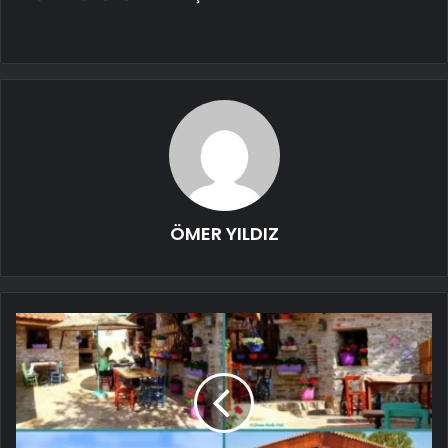
ÖMER YILDIZ