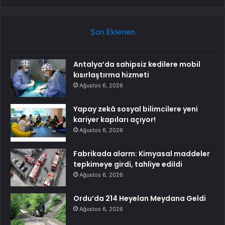
Son Eklenen
Antalya’da sahipsiz kedilere mobil
kısırlaştırma hizmeti
Ağustos 6, 2026
Yapay zekâ sosyal bilimcilere yeni
kariyer kapıları açıyor!
Ağustos 6, 2026
Fabrikada alarm: Kimyasal maddeler
tepkimeye girdi, tahliye edildi
Ağustos 6, 2026
Ordu’da 214 Heyelan Meydana Geldi
Ağustos 6, 2026