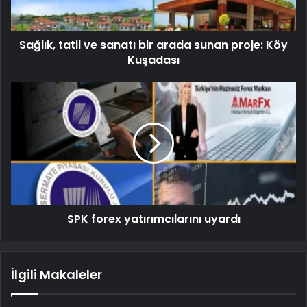
Sağlık, tatil ve sanatı bir arada sunan proje: Köy
Kuşadası
SPK forex yatırımcılarını uyardı
İlgili Makaleler