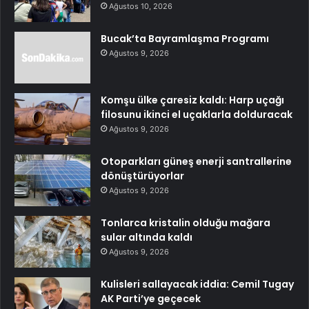
Ağustos 10, 2026
Bucak’ta Bayramlaşma Programı
Ağustos 9, 2026
Komşu ülke çaresiz kaldı: Harp uçağı
filosunu ikinci el uçaklarla dolduracak
Ağustos 9, 2026
Otoparkları güneş enerji santrallerine
dönüştürüyorlar
Ağustos 9, 2026
Tonlarca kristalin olduğu mağara
sular altında kaldı
Ağustos 9, 2026
Kulisleri sallayacak iddia: Cemil Tugay
AK Parti’ye geçecek