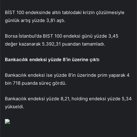
BİST 100 endeksinde altılı tablodaki krizin çözülmesiyle
günlük artış yüzde 3,8’i aştı.
Borsa İstanbul’da BIST 100 endeksi günü yüzde 3,45
değer kazanarak 5.392,31 puandan tamamladı.
Bankacılık endeksi yüzde 8’in üzerine çıktı
Bankacılık endeksi ise yüzde 8’in üzerinde prim yaparak 4
bin 718 puanda süreç gördü.
Bankacılık endeksi yüzde 8,21, holding endeksi yüzde 5,34
yükseldi.