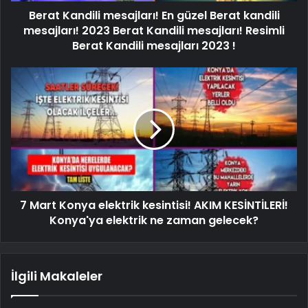
Berat Kandili mesajları! En güzel Berat kandili
mesajları! 2023 Berat Kandili mesajları! Resimli
Berat Kandili mesajları 2023 !
7 Mart Konya elektrik kesintisi! AKIM KESİNTİLERİ!
Konya'ya elektrik ne zaman gelecek?
İlgili Makaleler