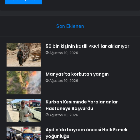
Son Eklenen
50 bin kişinin katili PKK’lılar aklanıyor
Ağustos 10, 2026
Manyas’ta korkutan yangın
Ağustos 10, 2026
Kurban Kesiminde Yaralananlar
Hastaneye Başvurdu
Ağustos 10, 2026
Aydın’da bayram öncesi Halk Ekmek
yoğunluğu