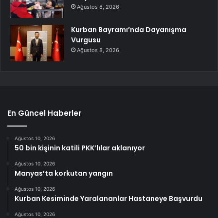
Ağustos 8, 2026
Kurban Bayramı’nda Dayanışma
Vurgusu
Ağustos 8, 2026
En Güncel Haberler
Ağustos 10, 2026
50 bin kişinin katili PKK’lılar aklanıyor
Ağustos 10, 2026
Manyas’ta korkutan yangın
Ağustos 10, 2026
Kurban Kesiminde Yaralananlar Hastaneye Başvurdu
Ağustos 10, 2026