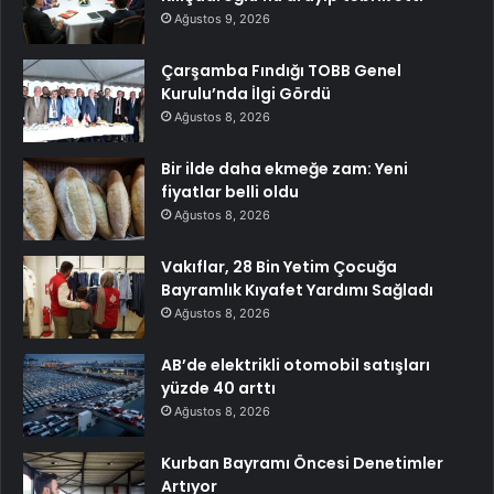
Ağustos 9, 2026
Çarşamba Fındığı TOBB Genel
Kurulu’nda İlgi Gördü
Ağustos 8, 2026
Bir ilde daha ekmeğe zam: Yeni
fiyatlar belli oldu
Ağustos 8, 2026
Vakıflar, 28 Bin Yetim Çocuğa
Bayramlık Kıyafet Yardımı Sağladı
Ağustos 8, 2026
AB’de elektrikli otomobil satışları
yüzde 40 arttı
Ağustos 8, 2026
Kurban Bayramı Öncesi Denetimler
Artıyor