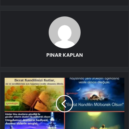
PINAR KAPLAN