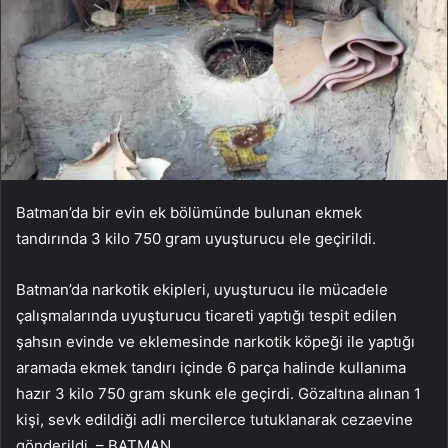
Batman’da bir evin ek bölümünde bulunan ekmek
tandırında 3 kilo 750 gram uyuşturucu ele geçirildi.
Batman’da narkotik ekipleri, uyuşturucu ile mücadele
çalışmalarında uyuşturucu ticareti yaptığı tespit edilen
şahsın evinde ve eklemesinde narkotik köpeği ile yaptığı
aramada ekmek tandırı içinde 6 parça halinde kullanıma
hazır 3 kilo 750 gram skunk ele geçirdi. Gözaltına alınan 1
kişi, sevk edildiği adli mercilerce tutuklanarak cezaevine
gönderildi. – BATMAN