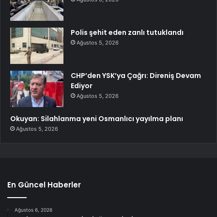
Polis şehit eden zanlı tutuklandı
Ağustos 5, 2026
CHP’den YSK’ya Çağrı: Direniş Devam
Ediyor
Ağustos 5, 2026
Okuyan: Silahlanma yeni Osmanlıcı yayılma planı
Ağustos 5, 2026
En Güncel Haberler
Ağustos 6, 2026