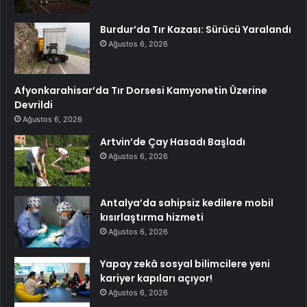
Burdur’da Tır Kazası: Sürücü Yaralandı
Ağustos 6, 2026
Afyonkarahisar’da Tır Dorsesi Kamyonetin Üzerine
Devrildi
Ağustos 6, 2026
Artvin’de Çay Hasadı Başladı
Ağustos 6, 2026
Antalya’da sahipsiz kedilere mobil
kısırlaştırma hizmeti
Ağustos 6, 2026
Yapay zekâ sosyal bilimcilere yeni
kariyer kapıları açıyor!
Ağustos 6, 2026