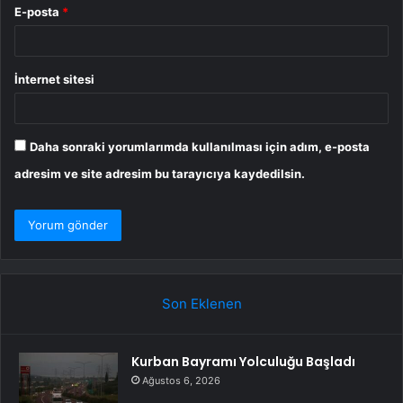
E-posta
*
İnternet sitesi
Daha sonraki yorumlarımda kullanılması için adım, e-posta
adresim ve site adresim bu tarayıcıya kaydedilsin.
Son Eklenen
Kurban Bayramı Yolculuğu Başladı
Ağustos 6, 2026