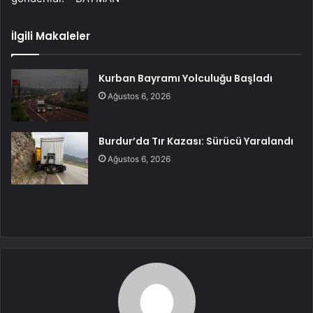
İlgili Makaleler
Kurban Bayramı Yolculuğu Başladı
Ağustos 6, 2026
Burdur’da Tır Kazası: Sürücü Yaralandı
Ağustos 6, 2026