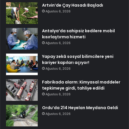
Artvin’de Çay Hasadı Başladı
Ağustos 6, 2026
Antalya’da sahipsiz kedilere mobil
kısırlaştırma hizmeti
Ağustos 6, 2026
Yapay zekâ sosyal bilimcilere yeni
kariyer kapıları açıyor!
Ağustos 6, 2026
Fabrikada alarm: Kimyasal maddeler
tepkimeye girdi, tahliye edildi
Ağustos 6, 2026
Ordu’da 214 Heyelan Meydana Geldi
Ağustos 6, 2026