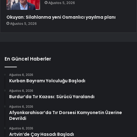
Ağustos 5, 2026
Okuyan: Silahlanma yeni Osmanlıcı yayılma planı
Ağustos 5, 2026
En Güncel Haberler
Ağustos 6, 2026
Kurban Bayramı Yolculuğu Başladı
Ağustos 6, 2026
Burdur’da Tır Kazası: Sürücü Yaralandı
Ağustos 6, 2026
Afyonkarahisar’da Tır Dorsesi Kamyonetin Üzerine
Devrildi
Ağustos 6, 2026
Artvin’de Çay Hasadı Başladı