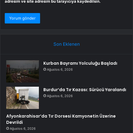
adresim ve site adresim bu tarayıcıya kaydedilsin.
Son Eklenen
Kurban Bayramı Yolculuğu Başladı
Ağustos 6, 2026
Burdur’da Tır Kazası: Sürücü Yaralandı
Ağustos 6, 2026
Afyonkarahisar’da Tır Dorsesi Kamyonetin Üzerine
Devrildi
Ağustos 6, 2026