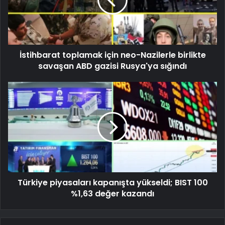
İstihbarat toplamak için neo-Nazilerle birlikte
savaşan ABD gazisi Rusya'ya sığındı
Türkiye piyasaları kapanışta yükseldi; BIST 100
%1,63 değer kazandı