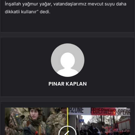
İnşallah yağmur yağar, vatandaşlarımız mevcut suyu daha
dikkatli kullanır” dedi.
PINAR KAPLAN