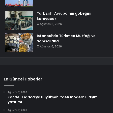
Türk zırhı Avrupa’nın göbeğini
koruyacak
Ağustos 6, 2026
İstanbul’da Türkmen Mutfağı ve
SamsaLand
Ağustos 6, 2026
En Güncel Haberler
Ağustos 7, 2026
Kocaeli Darıca’ya Büyükşehir’den modern ulaşım
yatırımı
Ağustos 7, 2026