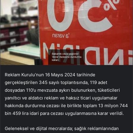
Reklam Kurulu’nun 16 Mayıs 2024 tarihinde
gerçekleştirilen 345 sayılı toplantısında, 119 adet
dosyadan 110’u mevzuata aykırı bulunurken, tüketicileri
yanıltıcı ve aldatıcı reklam ve haksız ticari uygulamalar
hakkında durdurma cezası ile birlikte toplam 13 milyon 744
bin 459 lira idari para cezası uygulanmasına karar verildi.
Geleneksel ve dijital mecralarda; sağlık reklamlarından