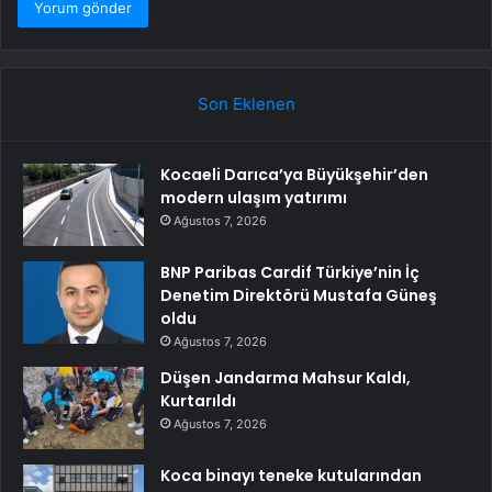
Son Eklenen
Kocaeli Darıca’ya Büyükşehir’den
modern ulaşım yatırımı
Ağustos 7, 2026
BNP Paribas Cardif Türkiye’nin İç
Denetim Direktörü Mustafa Güneş
oldu
Ağustos 7, 2026
Düşen Jandarma Mahsur Kaldı,
Kurtarıldı
Ağustos 7, 2026
Koca binayı teneke kutularından