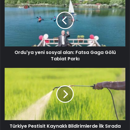
Ordu'ya yeni sosyal alan: Fatsa Gaga Gölü
Tabiat Parkı
Türkiye Pestisit Kaynaklı Bildirimlerde İlk Sırada