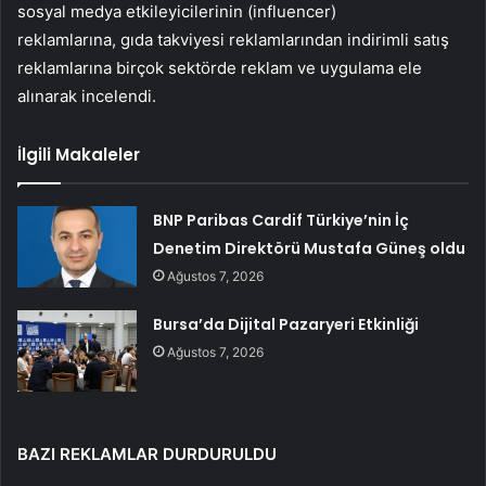
sosyal medya etkileyicilerinin (influencer)
reklamlarına, gıda takviyesi reklamlarından indirimli satış
reklamlarına birçok sektörde reklam ve uygulama ele
alınarak incelendi.
İlgili Makaleler
BNP Paribas Cardif Türkiye’nin İç
Denetim Direktörü Mustafa Güneş oldu
Ağustos 7, 2026
Bursa’da Dijital Pazaryeri Etkinliği
Ağustos 7, 2026
BAZI REKLAMLAR DURDURULDU