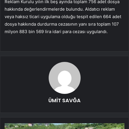
Reklam Kurulu yılın ilk beş ayında toplam 756 adet dosya
hakkında değerlendirmelerde bulundu. Aldatıcı reklam
veya haksız ticari uygulama olduğu tespit edilen 664 adet
dosya hakkında durdurma cezasının yanı sıra toplam 107
milyon 883 bin 569 lira idari para cezası uygulandı.
ÜMİT SAVĞA