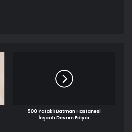
500 Yataklı Batman Hastanesi
İnşaatı Devam Ediyor