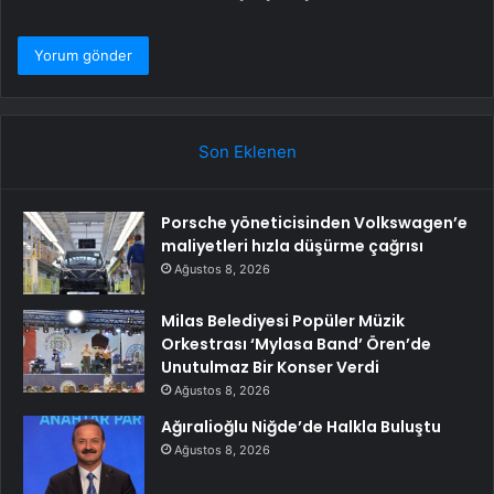
Son Eklenen
Porsche yöneticisinden Volkswagen’e
maliyetleri hızla düşürme çağrısı
Ağustos 8, 2026
Milas Belediyesi Popüler Müzik
Orkestrası ‘Mylasa Band’ Ören’de
Unutulmaz Bir Konser Verdi
Ağustos 8, 2026
Ağıralioğlu Niğde’de Halkla Buluştu
Ağustos 8, 2026