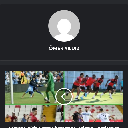
ÖMER YILDIZ