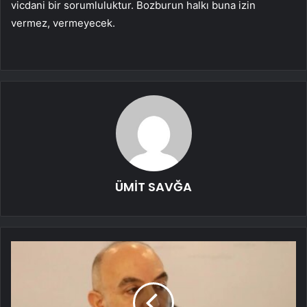
vicdani bir sorumluluktur. Bozburun halkı buna izin
vermez, vermeyecek.
ÜMİT SAVĞA