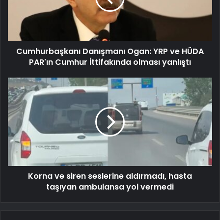
Cumhurbaşkanı Danışmanı Ogan: YRP ve HÜDA
PAR'ın Cumhur İttifakında olması yanlıştı
Korna ve siren seslerine aldırmadı, hasta
taşıyan ambulansa yol vermedi