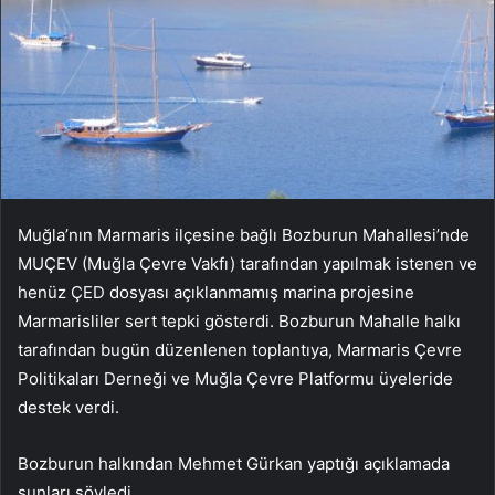
Muğla’nın Marmaris ilçesine bağlı Bozburun Mahallesi’nde
MUÇEV (Muğla Çevre Vakfı) tarafından yapılmak istenen ve
henüz ÇED dosyası açıklanmamış marina projesine
Marmarisliler sert tepki gösterdi. Bozburun Mahalle halkı
tarafından bugün düzenlenen toplantıya, Marmaris Çevre
Politikaları Derneği ve Muğla Çevre Platformu üyeleride
destek verdi.
Bozburun halkından Mehmet Gürkan yaptığı açıklamada
şunları söyledi.