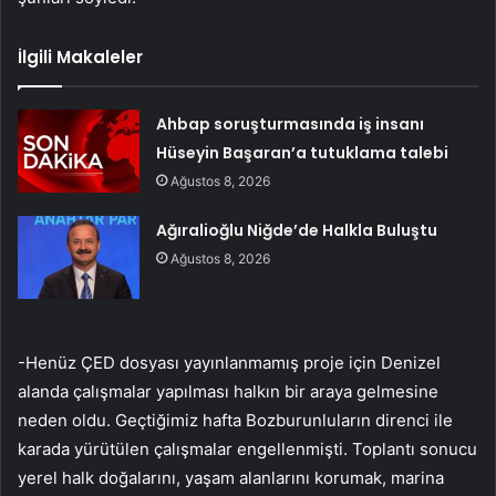
İlgili Makaleler
Ahbap soruşturmasında iş insanı
Hüseyin Başaran’a tutuklama talebi
Ağustos 8, 2026
Ağıralioğlu Niğde’de Halkla Buluştu
Ağustos 8, 2026
-Henüz ÇED dosyası yayınlanmamış proje için Denizel
alanda çalışmalar yapılması halkın bir araya gelmesine
neden oldu. Geçtiğimiz hafta Bozburunluların direnci ile
karada yürütülen çalışmalar engellenmişti. Toplantı sonucu
yerel halk doğalarını, yaşam alanlarını korumak, marina