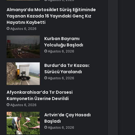
Almanya’da Motosiklet Sürüş Eğitiminde
Yaşanan Kazada 16 Yayındaki Genç Kız
Hayatını Kaybetti
Ağustos 6, 2026
Kurban Bayramı
Yolculuğu Başladı
Ağustos 6, 2026
Burdur’da Tır Kazası:
Sürücü Yaralandı
Ağustos 6, 2026
Afyonkarahisar’da Tır Dorsesi
Kamyonetin Üzerine Devrildi
Ağustos 6, 2026
Artvin’de Çay Hasadı
Başladı
Ağustos 6, 2026