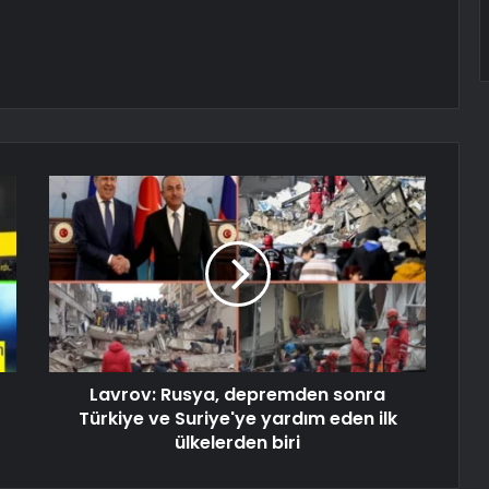
Lavrov: Rusya, depremden sonra
Türkiye ve Suriye'ye yardım eden ilk
ülkelerden biri