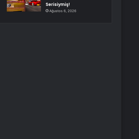
Serisiymiş!
Ağustos 6, 2026