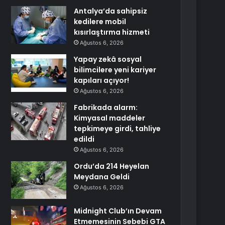
Antalya’da sahipsiz
kedilere mobil
kısırlaştırma hizmeti
Ağustos 6, 2026
Yapay zekâ sosyal
bilimcilere yeni kariyer
kapıları açıyor!
Ağustos 6, 2026
Fabrikada alarm:
Kimyasal maddeler
tepkimeye girdi, tahliye
edildi
Ağustos 6, 2026
Ordu’da 214 Heyelan
Meydana Geldi
Ağustos 6, 2026
Midnight Club’ın Devam
Etmemesinin Sebebi GTA