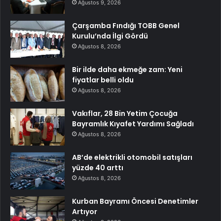
Ağustos 9, 2026
Çarşamba Fındığı TOBB Genel
Kurulu’nda İlgi Gördü
Ağustos 8, 2026
Bir ilde daha ekmeğe zam: Yeni
fiyatlar belli oldu
Ağustos 8, 2026
Vakıflar, 28 Bin Yetim Çocuğa
Bayramlık Kıyafet Yardımı Sağladı
Ağustos 8, 2026
AB’de elektrikli otomobil satışları
yüzde 40 arttı
Ağustos 8, 2026
Kurban Bayramı Öncesi Denetimler
Artıyor