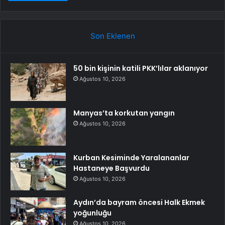
Son Eklenen
50 bin kişinin katili PKK’lılar aklanıyor
Ağustos 10, 2026
Manyas’ta korkutan yangın
Ağustos 10, 2026
Kurban Kesiminde Yaralananlar
Hastaneye Başvurdu
Ağustos 10, 2026
Aydın’da bayram öncesi Halk Ekmek
yoğunluğu
Ağustos 10, 2026