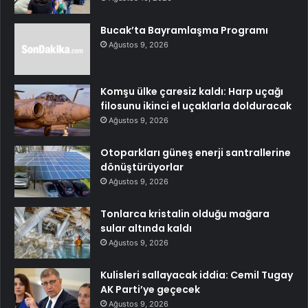
Bucak’ta Bayramlaşma Programı
Ağustos 9, 2026
Komşu ülke çaresiz kaldı: Harp uçağı
filosunu ikinci el uçaklarla dolduracak
Ağustos 9, 2026
Otoparkları güneş enerji santrallerine
dönüştürüyorlar
Ağustos 9, 2026
Tonlarca kristalin olduğu mağara
sular altında kaldı
Ağustos 9, 2026
Kulisleri sallayacak iddia: Cemil Tugay
AK Parti’ye geçecek
Ağustos 9, 2026