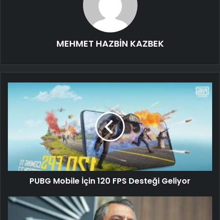
MEHMET HAZBİN KAZBEK
PUBG Mobile İçin 120 FPS Desteği Geliyor