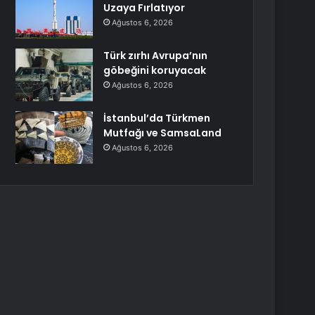
Uzaya Fırlatıyor
Ağustos 6, 2026
Türk zırhı Avrupa’nın
göbeğini koruyacak
Ağustos 6, 2026
İstanbul’da Türkmen
Mutfağı ve SamsaLand
Ağustos 6, 2026