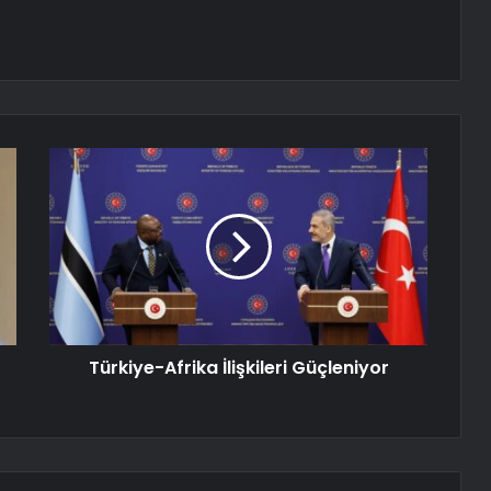
Türkiye-Afrika İlişkileri Güçleniyor