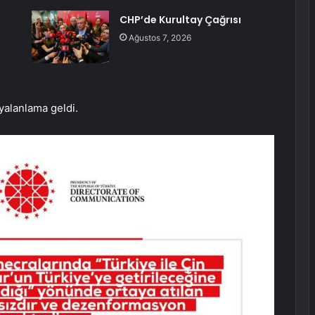
CHP’de Kurultay Çağrısı
Ağustos 7, 2026
 yalanlama geldi.