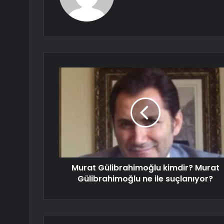
Murat Gülibrahimoğlu kimdir? Murat
Gülibrahimoğlu ne ile suçlanıyor?