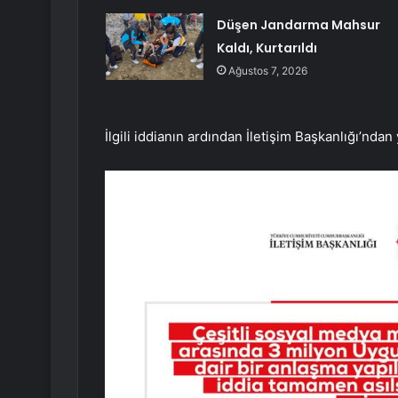
Düşen Jandarma Mahsur
Kaldı, Kurtarıldı
Ağustos 7, 2026
İlgili iddianın ardından İletişim Başkanlığı’ndan