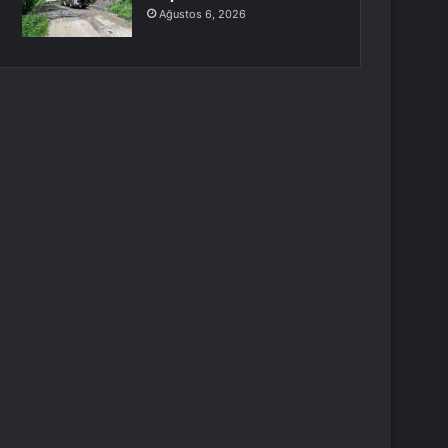
Ağustos 6, 2026