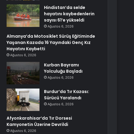
Hindistan’da selde
hayatını kaybedenlerin
sayısı 61’e yükseldi
Ağustos 6, 2026
Almanya’da Motosiklet Sürüş Eğitiminde
Yaşanan Kazada 16 Yayındaki Genç Kız
Hayatını Kaybetti
Ağustos 6, 2026
Kurban Bayramı
Yolculuğu Başladı
Ağustos 6, 2026
Burdur’da Tır Kazası:
Sürücü Yaralandı
Ağustos 6, 2026
Afyonkarahisar’da Tır Dorsesi
Kamyonetin Üzerine Devrildi
Ağustos 6, 2026