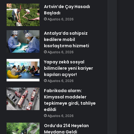
Artvin’de Çay Hasadı
Başladı
Ağustos 6, 2026
Antalya’da sahipsiz
kedilere mobil
kısırlaştırma hizmeti
Ağustos 6, 2026
Yapay zekâ sosyal
bilimcilere yeni kariyer
kapıları açıyor!
Ağustos 6, 2026
Fabrikada alarm:
Kimyasal maddeler
tepkimeye girdi, tahliye
edildi
Ağustos 6, 2026
Ordu’da 214 Heyelan
Meydana Geldi